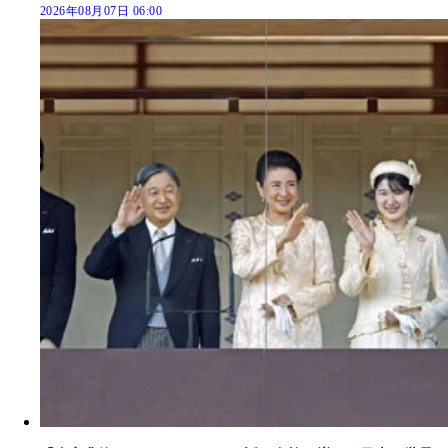
2026年08月07日 06:00