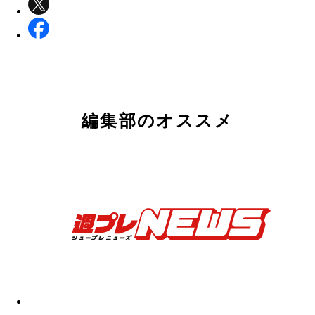
編集部のオススメ