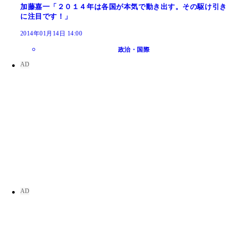
加藤嘉一「２０１４年は各国が本気で動き出す。その駆け引き
に注目です！」
2014年01月14日 14:00
政治・国際