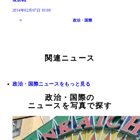
2014年02月07日 10:00
政治・国際
関連ニュース
政治・国際ニュースをもっと見る
政治・国際の
ニュースを写真で探す