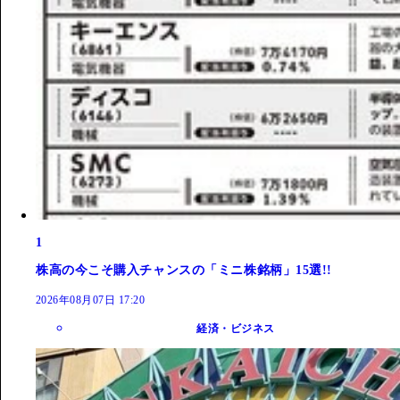
1
株高の今こそ購入チャンスの「ミニ株銘柄」15選!!
2026年08月07日 17:20
経済・ビジネス