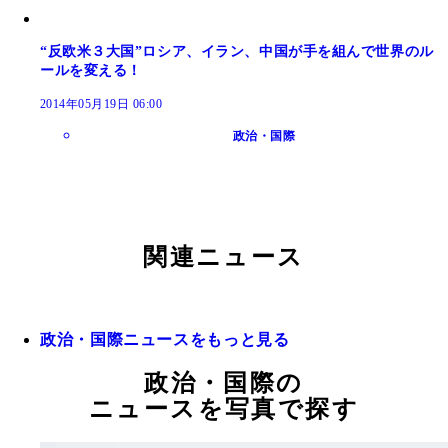
“反欧米３大国”ロシア、イラン、中国が手を組んで世界のル
ールを変える！
2014年05月19日 06:00
政治・国際
関連ニュース
政治・国際ニュースをもっと見る
政治・国際の
ニュースを写真で探す