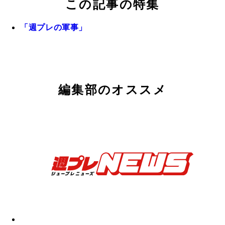
この記事の特集
「週プレの軍事」
編集部のオススメ