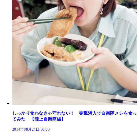
しっかり食わなきゃ守れない！ 突撃潜入で自衛隊メシを食っ
てみた 【陸上自衛隊編】
2014年08月24日 06:00