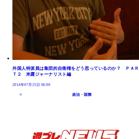
外国人特派員は集団的自衛権をどう思っているのか？ ＰＡＲ
Ｔ２ 米露ジャーナリスト編
2014年07月25日 06:00
政治・国際