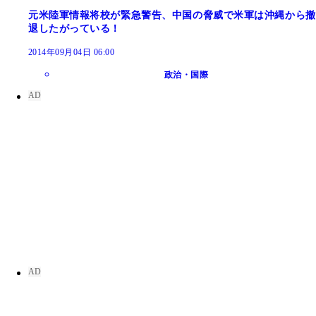
元米陸軍情報将校が緊急警告、中国の脅威で米軍は沖縄から撤
退したがっている！
2014年09月04日 06:00
政治・国際