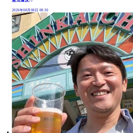
憲法違反!?
2026年08月08日 08:30