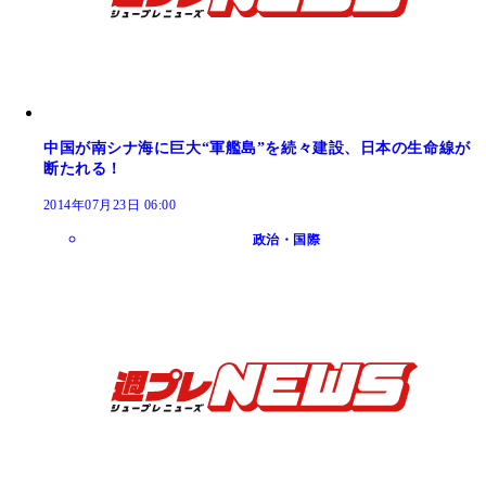
中国が南シナ海に巨大“軍艦島”を続々建設、日本の生命線が
断たれる！
2014年07月23日 06:00
政治・国際