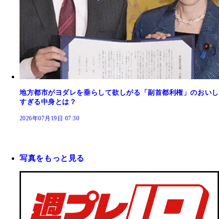
地方都市がヨダレを垂らして欲しがる「副首都利権」のおいし
すぎる中身とは？
2026年07月19日 07:30
写真をもっと見る