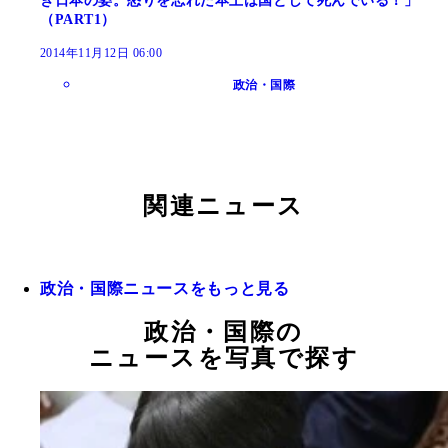
き日本の姿。怒りを忘れた本土は国として死んでいる！」
（PART1）
2014年11月12日 06:00
政治・国際
関連ニュース
政治・国際ニュースをもっと見る
政治・国際の
ニュースを写真で探す