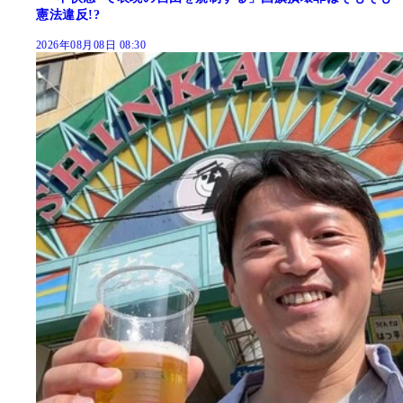
憲法違反!?
2026年08月08日 08:30