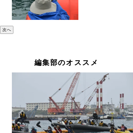
次へ
編集部のオススメ