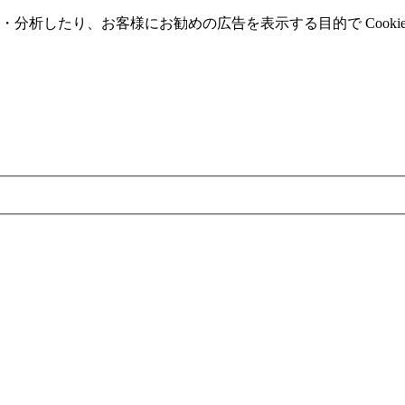
分析したり、お客様にお勧めの広告を表⽰する⽬的で Cooki