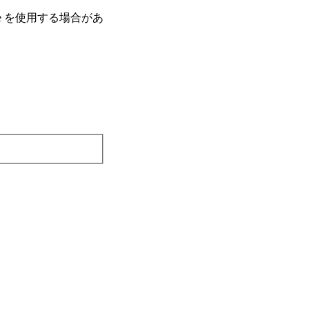
e を使⽤する場合があ