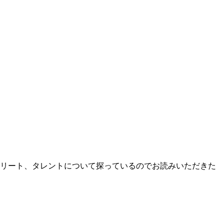
リート、タレントについて探っているのでお読みいただきた