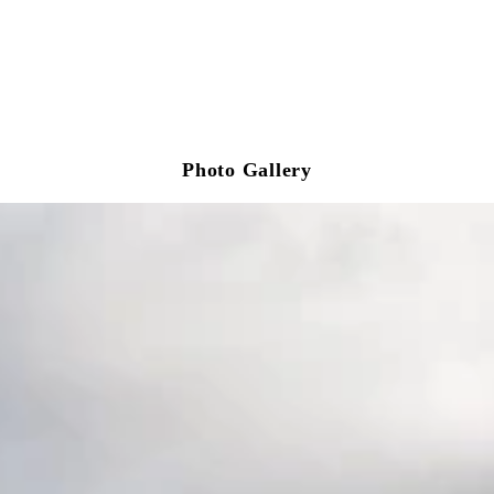
Photo Gallery