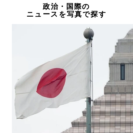
政治・国際の
ニュースを写真で探す