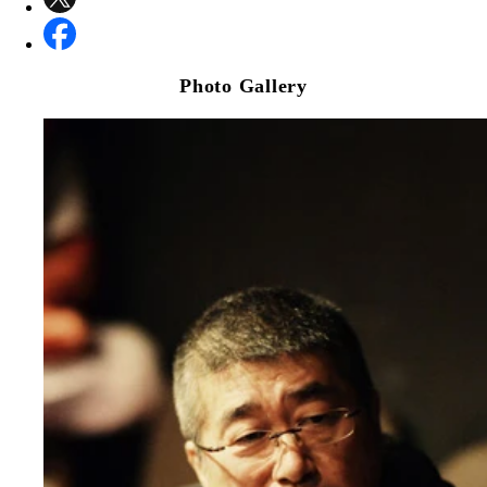
Photo Gallery