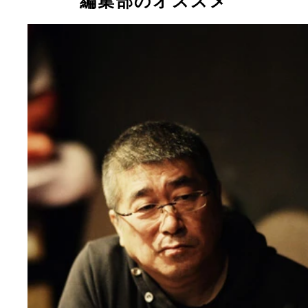
編集部のオススメ