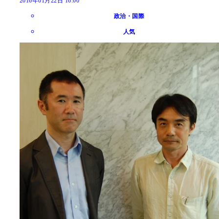
2016年01月22日 16:00
政治・国際
人気