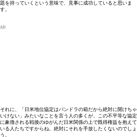
題を持っていくという意味で、見事に成功していると思いま
す。
それに、「日米地位協定はパンドラの箱だから絶対に開けちゃ
いけない」みたいなことを言う人の多くが、この不平等な協定
に象徴される戦後のゆがんだ日米関係の上で既得権益を抱えて
いる人たちですからね。絶対にそれを手放したくないのでしょ
う。