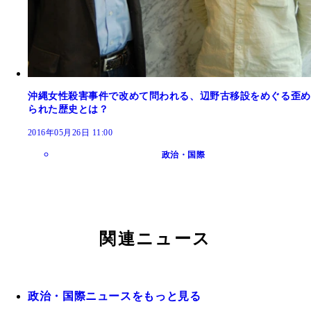
沖縄女性殺害事件で改めて問われる、辺野古移設をめぐる歪め
られた歴史とは？
2016年05月26日 11:00
政治・国際
関連ニュース
政治・国際ニュースをもっと見る