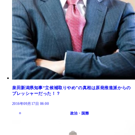
泉田新潟県知事“立候補取りやめ”の真相は原発推進派からの
プレッシャーだった！？
2016年09月17日 06:00
政治・国際