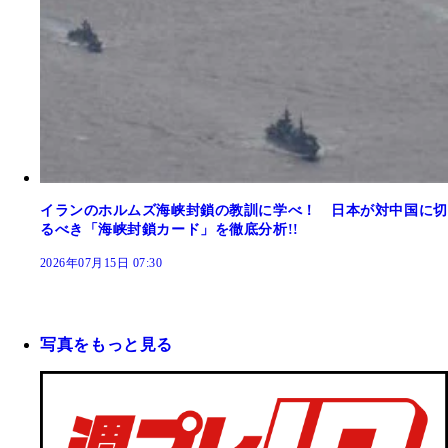
イランのホルムズ海峡封鎖の教訓に学べ！ 日本が対中国に切
るべき「海峡封鎖カード」を徹底分析!!
2026年07月15日 07:30
写真をもっと見る