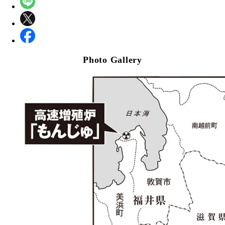
Photo Gallery