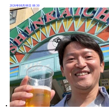
2026年08月08日 08:30