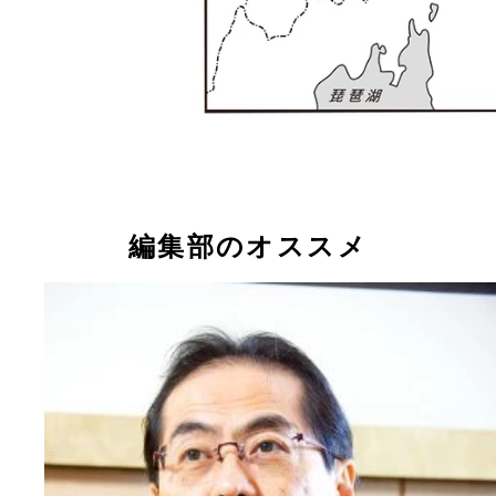
編集部のオススメ