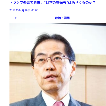
トランプ発言で再燃、“日本の核保有”はありうるのか？
2016年04月19日 06:00
政治・国際