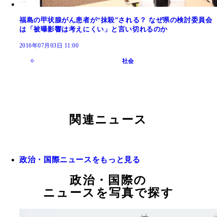
福島の甲状腺がん患者が“抹殺”される？ なぜ県の検討委員会
は「被曝影響は考えにくい」と言い切れるのか
2016年07月03日 11:00
社会
関連ニュース
政治・国際ニュースをもっと見る
政治・国際の
ニュースを写真で探す