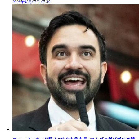
2026年08月07日 07:30