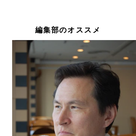
編集部のオススメ