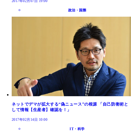
2017年02月07日 19:00
政治・国際
ネットでデマが拡大する“偽ニュース”の根源 「自己防衛術と
して情報【生産者】確認を！」
2017年02月14日 10:00
IT・科学