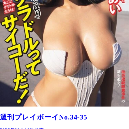
週刊プレイボーイNo.34-35