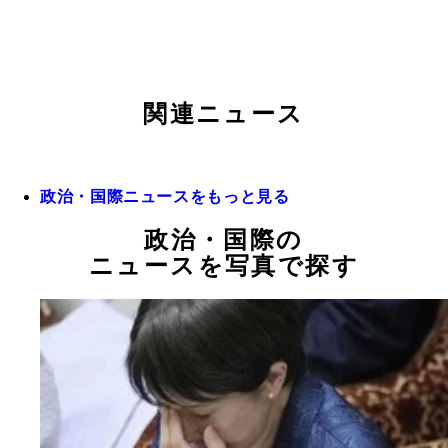
関連ニュース
政治・国際ニュースをもっと見る
政治・国際の
ニュースを写真で探す