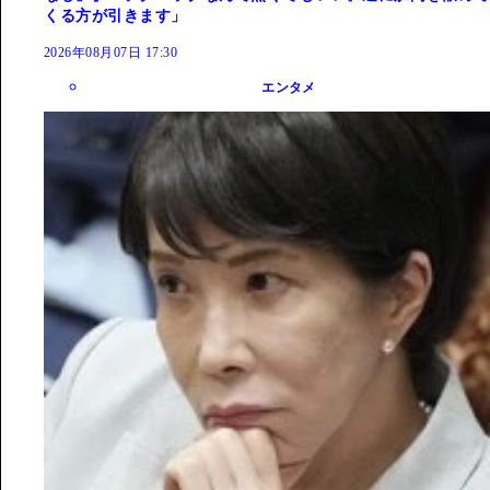
くる方が引きます」
2026年08月07日 17:30
エンタメ