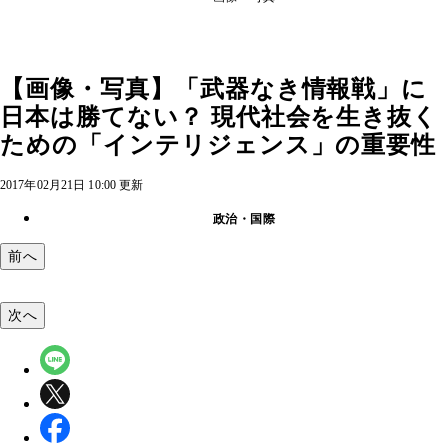
【画像・写真】「武器なき情報戦」に
日本は勝てない？ 現代社会を生き抜く
ための「インテリジェンス」の重要性
2017年02月21日 10:00 更新
政治・国際
前へ
次へ