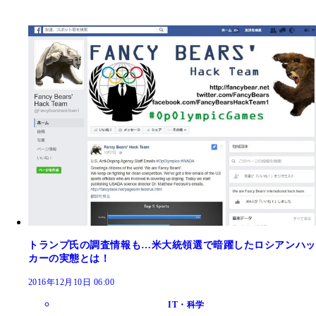
トランプ氏の調査情報も…米大統領選で暗躍したロシアンハッ
カーの実態とは！
2016年12月10日 06:00
IT・科学