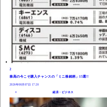
2
株高の今こそ購入チャンスの「ミニ株銘柄」15選!!
2026年08月07日 17:20
経済・ビジネス