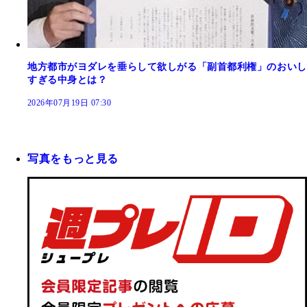
地方都市がヨダレを垂らして欲しがる「副首都利権」のおいし
すぎる中身とは？
2026年07月19日 07:30
写真をもっと見る