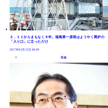
３．１１からまもなく６年。福島第一原発はようやく廃炉の
「入り口」に立っただけ
2017年02月23日 06:00
社会