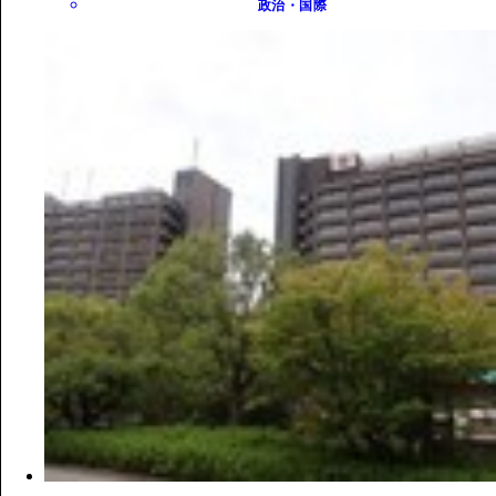
政治・国際