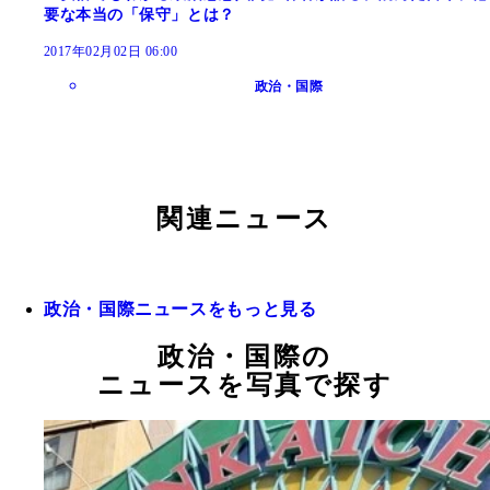
要な本当の「保守」とは？
2017年02月02日 06:00
政治・国際
関連ニュース
政治・国際ニュースをもっと見る
政治・国際の
ニュースを写真で探す