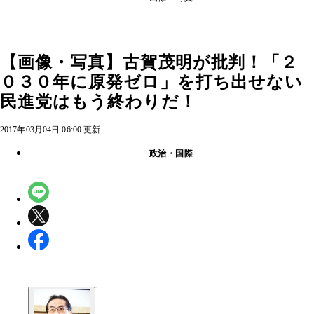
【画像・写真】古賀茂明が批判！「２
０３０年に原発ゼロ」を打ち出せない
民進党はもう終わりだ！
2017年03月04日 06:00 更新
政治・国際