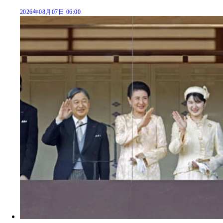
2026年08月07日 06:00