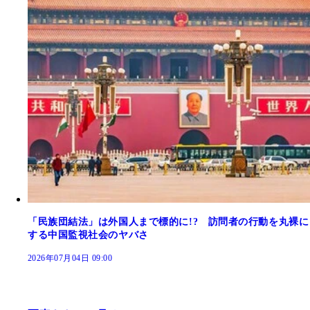
「民族団結法」は外国人まで標的に!? 訪問者の行動を丸裸に
する中国監視社会のヤバさ
2026年07月04日 09:00