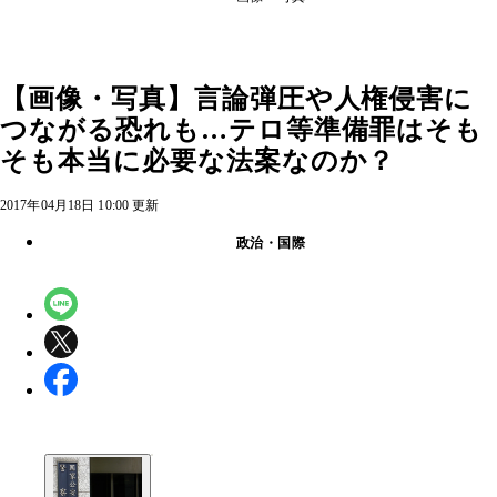
【画像・写真】言論弾圧や人権侵害に
つながる恐れも…テロ等準備罪はそも
そも本当に必要な法案なのか？
2017年04月18日 10:00 更新
政治・国際