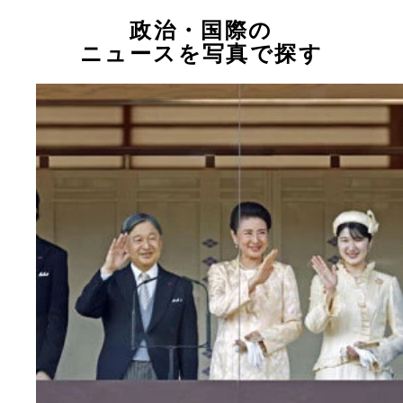
政治・国際の
ニュースを写真で探す