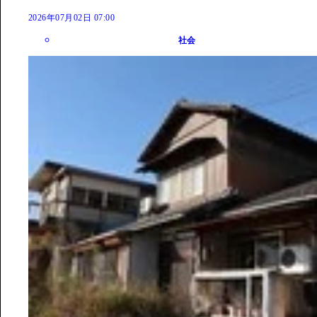
2026年07月02日 07:00
社会