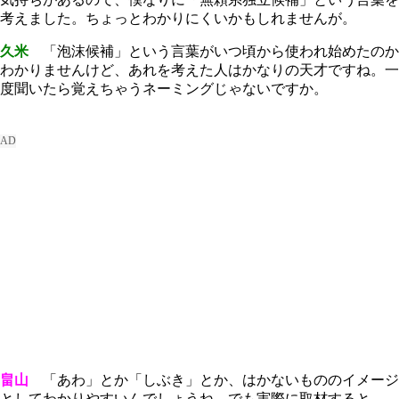
考えました。ちょっとわかりにくいかもしれませんが。
久米
「泡沫候補」という言葉がいつ頃から使われ始めたのか
わかりませんけど、あれを考えた人はかなりの天才ですね。一
度聞いたら覚えちゃうネーミングじゃないですか。
畠山
「あわ」とか「しぶき」とか、はかないもののイメージ
としてわかりやすいんでしょうね。でも実際に取材すると、