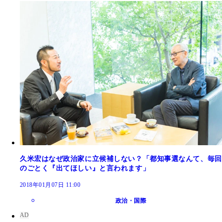
久米宏はなぜ政治家に立候補しない？「都知事選なんて、毎回
のごとく『出てほしい』と言われます」
2018年01月07日 11:00
政治・国際