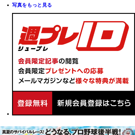
写真をもっと見る