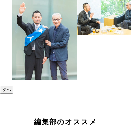
次へ
編集部のオススメ