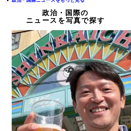
政治・国際ニュースをもっと見る
政治・国際の
ニュースを写真で探す