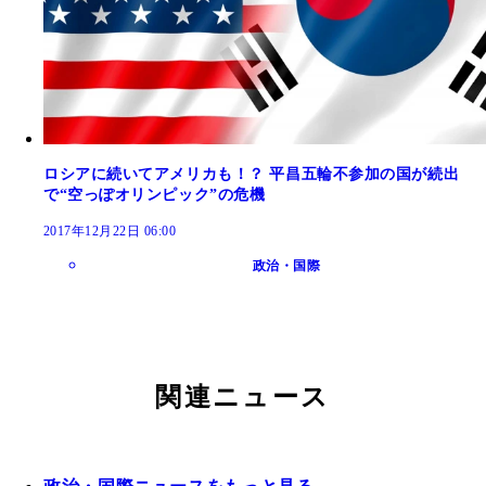
ロシアに続いてアメリカも！？ 平昌五輪不参加の国が続出
で“空っぽオリンピック”の危機
2017年12月22日 06:00
政治・国際
関連ニュース