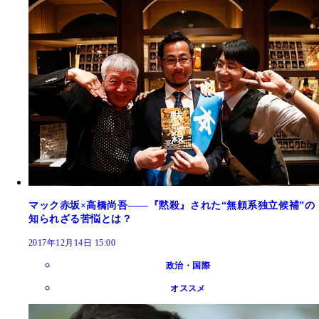
マック赤坂×高橋尚吾――『黙殺』された“無頼系独立候補”の
知られざる苦悩とは？
2017年12月14日 15:00
政治・国際
オススメ