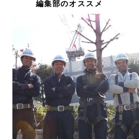
編集部のオススメ