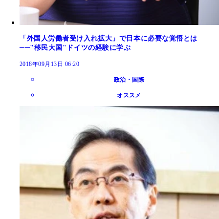
「外国人労働者受け入れ拡大」で日本に必要な覚悟とは
──"移民大国"ドイツの経験に学ぶ
2018年09月13日 06:20
政治・国際
オススメ