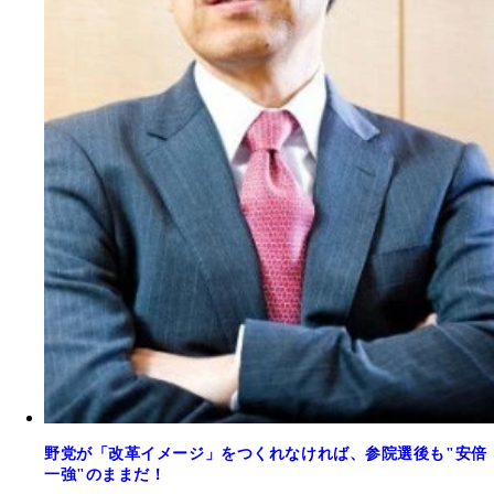
野党が「改革イメージ」をつくれなければ、参院選後も"安倍
一強"のままだ！