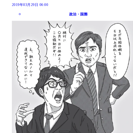
2019年03月29日 06:00
政治・国際