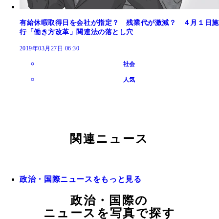
有給休暇取得日を会社が指定？ 残業代が激減？ ４月１日施
行「働き方改革」関連法の落とし穴
2019年03月27日 06:30
社会
人気
関連ニュース
政治・国際ニュースをもっと見る
政治・国際の
ニュースを写真で探す