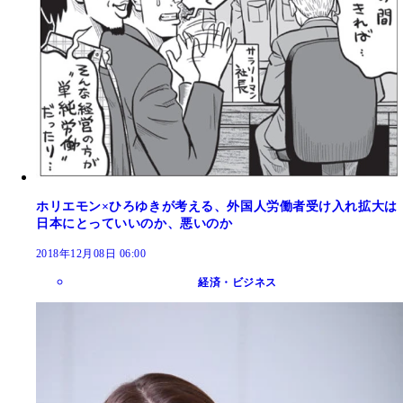
ホリエモン×ひろゆきが考える、外国人労働者受け入れ拡大は
日本にとっていいのか、悪いのか
2018年12月08日 06:00
経済・ビジネス