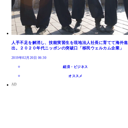
人手不足を解消し、技能実習生を現地法人社長に育てて海外進
出。２０２０年代ニッポンの突破口「移民ウェルカム企業」
2019年02月20日 06:30
経済・ビジネス
オススメ