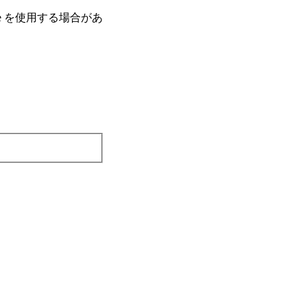
e を使⽤する場合があ