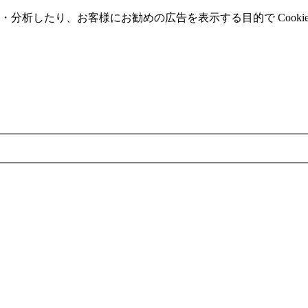
分析したり、お客様にお勧めの広告を表⽰する⽬的で Cooki