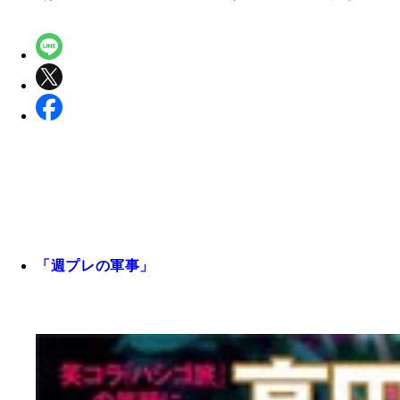
「週プレの軍事」