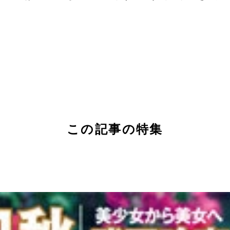
この記事の特集