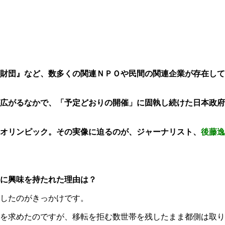
財団』など、数多くの関連ＮＰＯや民間の関連企業が存在して
広がるなかで、「予定どおりの開催」に固執し続けた日本政府
オリンピック。その実像に迫るのが、ジャーナリスト、
後藤逸
に興味を持たれた理由は？
したのがきっかけです。
を求めたのですが、移転を拒む数世帯を残したまま都側は取り