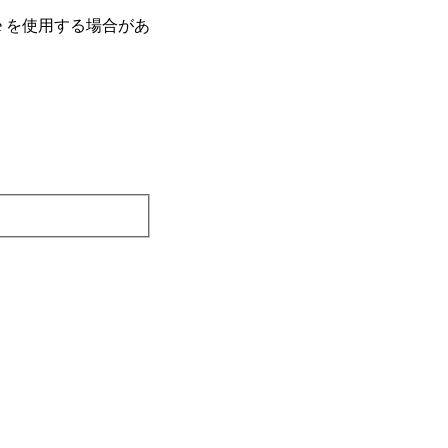
e を使⽤する場合があ