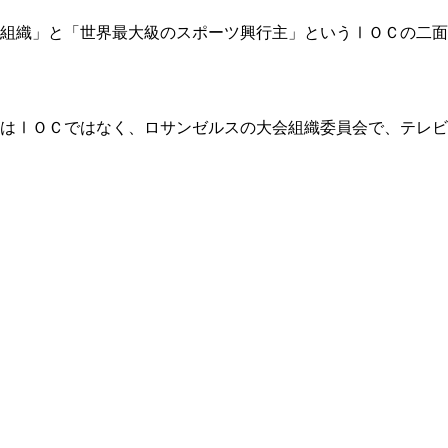
組織」と「世界最大級のスポーツ興行主」というⅠＯＣの二面
はⅠＯＣではなく、ロサンゼルスの大会組織委員会で、テレビ