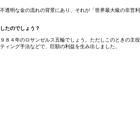
不透明な金の流れの背景にあり、それが「世界最大級の非営利
したのでしょう？
９８４年のロサンゼルス五輪でしょう。ただしこのときの主役
ティング手法などで、巨額の利益を生み出しました。