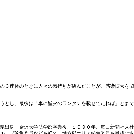
の３連休のときに人々の気持ちが緩んだことが、感染拡大を招
うとし、最後は「車に聖火のランタンを載せて走れば」とまで
県出身。金沢大学法学部卒業後、１９９０年、毎日新聞社入社
ループ編集委員などを経て、地方部エリア編集委員を最後に退