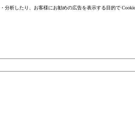
分析したり、お客様にお勧めの広告を表⽰する⽬的で Cooki