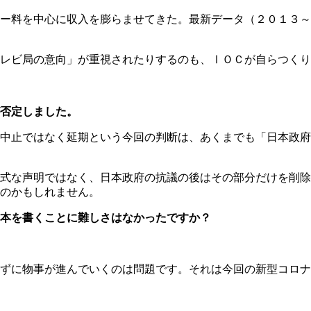
ー料を中心に収入を膨らませてきた。最新データ（２０１３～
レビ局の意向」が重視されたりするのも、ⅠＯＣが自らつくり
否定しました。
中止ではなく延期という今回の判断は、あくまでも「日本政府
式な声明ではなく、日本政府の抗議の後はその部分だけを削除
のかもしれません。
本を書くことに難しさはなかったですか？
ずに物事が進んでいくのは問題です。それは今回の新型コロナ