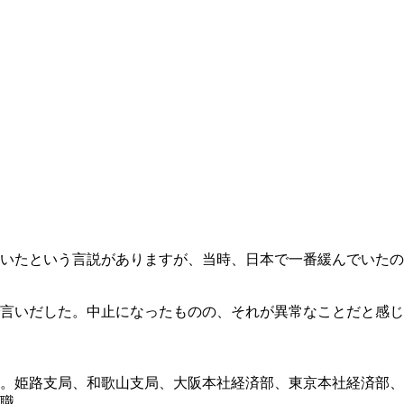
いたという言説がありますが、当時、日本で一番緩んでいたの
言いだした。中止になったものの、それが異常なことだと感じ
。姫路支局、和歌山支局、大阪本社経済部、東京本社経済部、
職