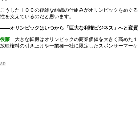
こうしたⅠＯＣの複雑な組織の仕組みがオリンピックをめぐる
性を支えているのだと思います。
――オリンピックはいつから「巨大な利権ビジネス」へと変質
後藤
大きな転機はオリンピックの商業価値を大きく高めた１
放映権料の引き上げや一業種一社に限定したスポンサーマーケ