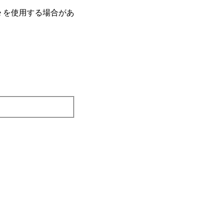
e を使⽤する場合があ