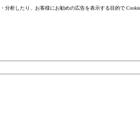
分析したり、お客様にお勧めの広告を表⽰する⽬的で Cooki