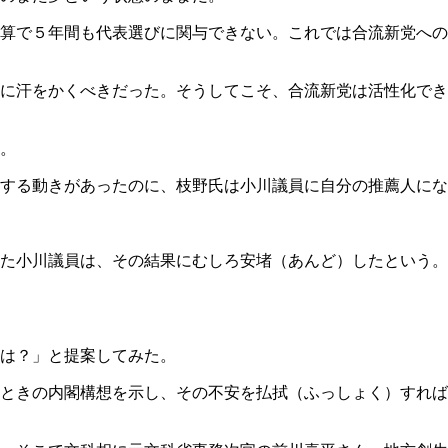
算で５年間も代表選びに関与できない。これでは合流新党への
に汗をかくべきだった。そうしてこそ、合流新党は活性化でき
。
する動きがあったのに、枝野氏は小川議員に自分の推薦人にな
た小川議員は、その結果にむしろ安堵（あんど）したという。
は？」と提案してみた。
ときの内閣構想を示し、その不安を払拭（ふっしょく）すれば