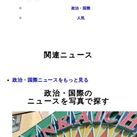
政治・国際
人気
関連ニュース
政治・国際ニュースをもっと見る
政治・国際の
ニュースを写真で探す