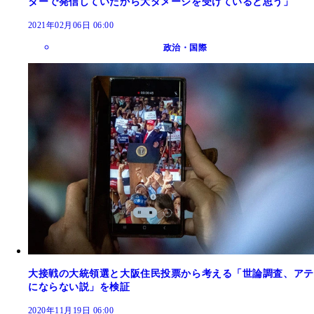
ターで発信していたから大ダメージを受けていると思う」
2021年02月06日 06:00
政治・国際
大接戦の大統領選と大阪住民投票から考える「世論調査、アテ
にならない説」を検証
2020年11月19日 06:00