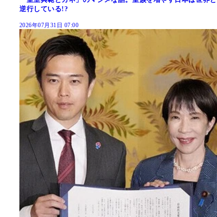
逆行している!?
2026年07月31日 07:00