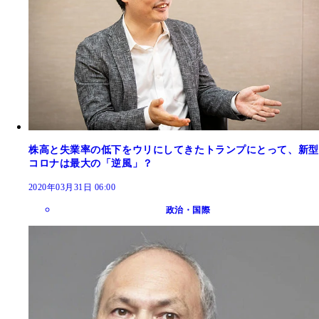
株高と失業率の低下をウリにしてきたトランプにとって、新型
コロナは最大の「逆風」？
2020年03月31日 06:00
政治・国際