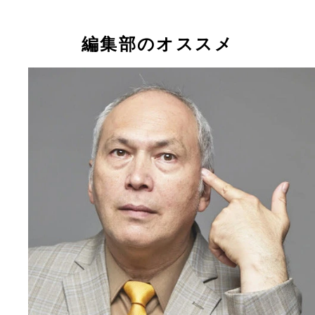
編集部のオススメ