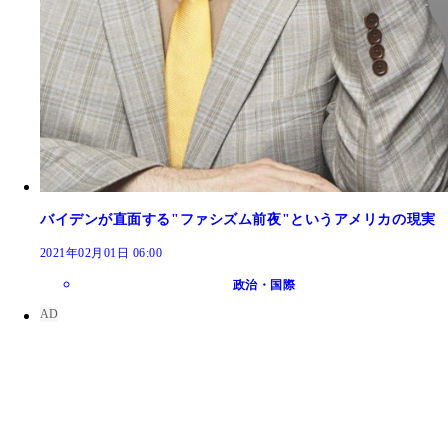
バイデンが直面する"ファシズム前夜"というアメリカの現実
2021年02月01日 06:00
政治・国際