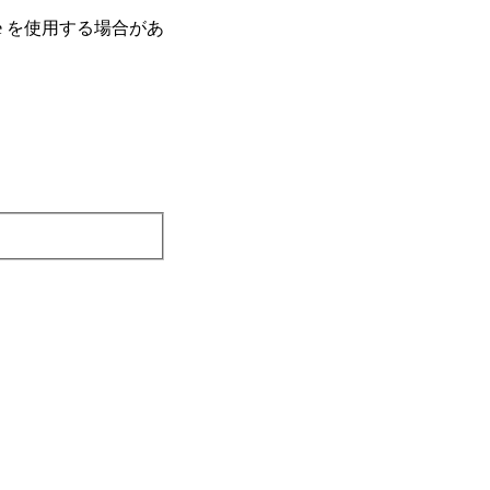
e を使⽤する場合があ