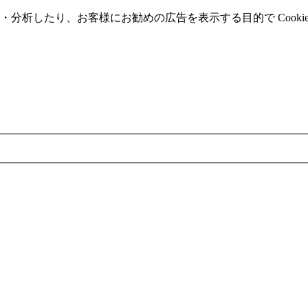
分析したり、お客様にお勧めの広告を表⽰する⽬的で Cooki