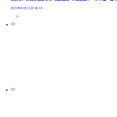
2021年03月25日 06:10