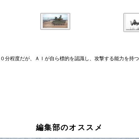
０分程度だが、ＡＩが自ら標的を認識し、攻撃する能力を持つ
編集部のオススメ