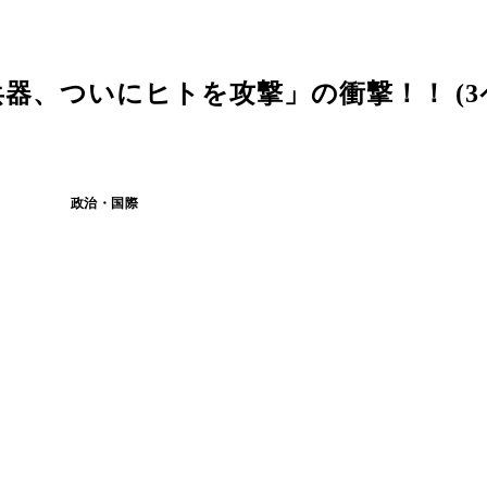
器、ついにヒトを攻撃」の衝撃！！ (3
政治・国際