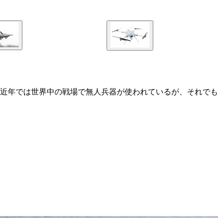
近年では世界中の戦場で無人兵器が使われているが、それでも