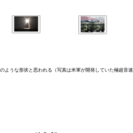
のような形状と思われる（写真は米軍が開発していた極超音速