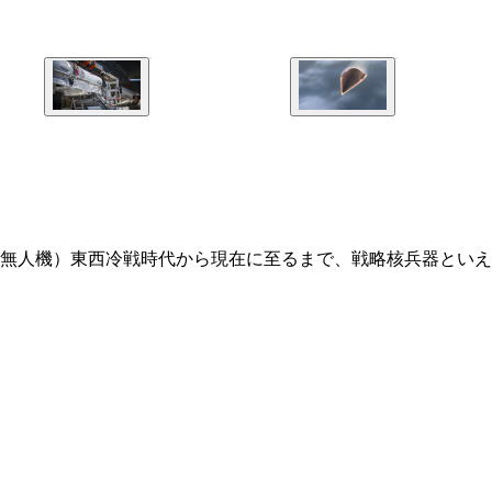
無人機）東西冷戦時代から現在に至るまで、戦略核兵器といえ