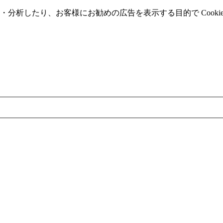
分析したり、お客様にお勧めの広告を表⽰する⽬的で Cooki