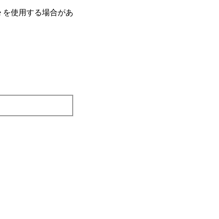
e を使⽤する場合があ