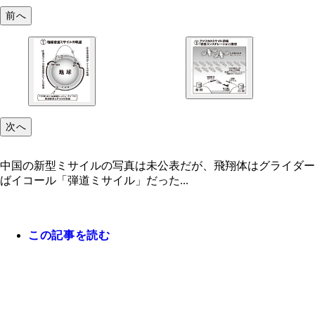
前へ
次へ
中国の新型ミサイルの写真は未公表だが、飛翔体はグライダー
ばイコール「弾道ミサイル」だった...
この記事を読む