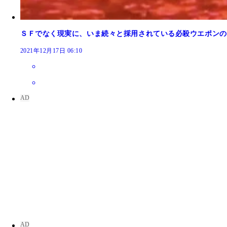
上を飛んでから目標へ向かう（③）
ＳＦでなく現実に、いま続々と採用されている必殺ウエポンの
2021年12月17日 06:10