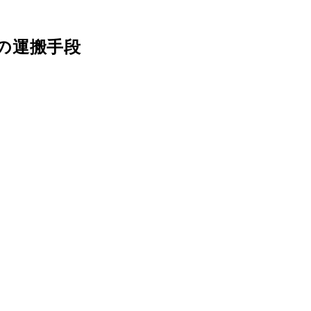
の運搬手段