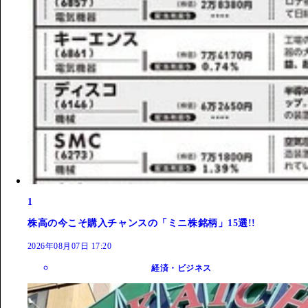
1
株高の今こそ購入チャンスの「ミニ株銘柄」15選!!
2026年08月07日 17:20
経済・ビジネス