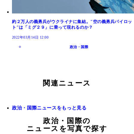
約２万人の義勇兵がウクライナに集結。"空の義勇兵パイロッ
ト"は「ミグ２９」に乗って現れるのか？
2022年03月14日 12:00
政治・国際
関連ニュース
政治・国際ニュースをもっと見る
政治・国際の
ニュースを写真で探す