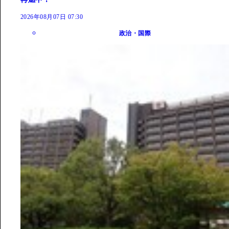
2026年08月07日 07:30
政治・国際