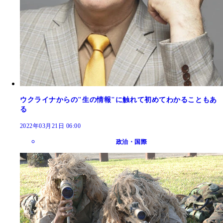
ウクライナからの"生の情報"に触れて初めてわかることもあ
る
2022年03月21日 06:00
政治・国際