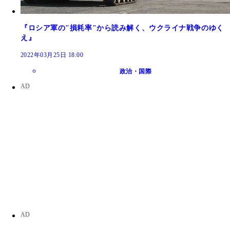
『ロシア軍の"損耗率"から読み解く、ウクライナ戦争のゆく
え』
2022年03月25日 18:00
政治・国際