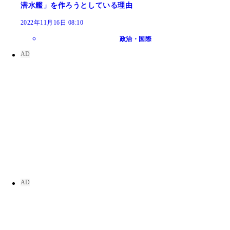
潜水艦」を作ろうとしている理由
2022年11月16日 08:10
政治・国際