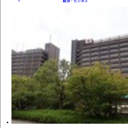
経済・ビジネス