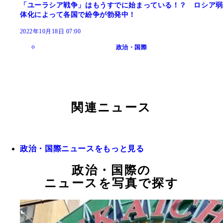
「ユーラシア戦争」はもうすでに始まっている！？ ロシア弱
体化によって各国で紛争が勃発中！
2022年10月18日 07:00
政治・国際
関連ニュース
政治・国際ニュースをもっと見る
政治・国際の
ニュースを写真で探す