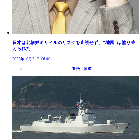
日本は北朝鮮ミサイルのリスクを直視せず、"地図"は塗り替
えられた
2022年10月31日 06:00
政治・国際