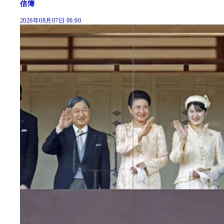
信簿
2026年08月07日 06:00