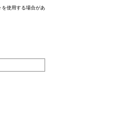
e を使⽤する場合があ