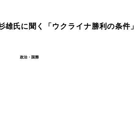
杉雄氏に聞く「ウクライナ勝利の条件」 
政治・国際