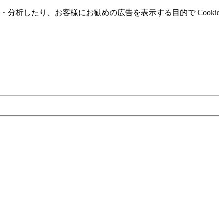
分析したり、お客様にお勧めの広告を表⽰する⽬的で Cooki