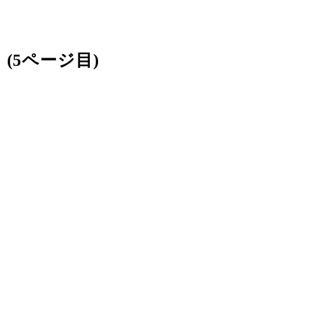
(5ページ目)