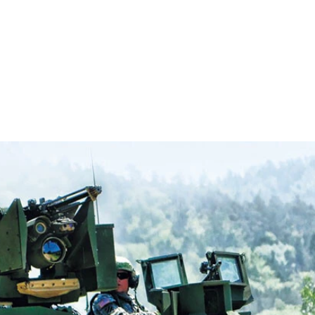
指摘する高橋杉雄氏