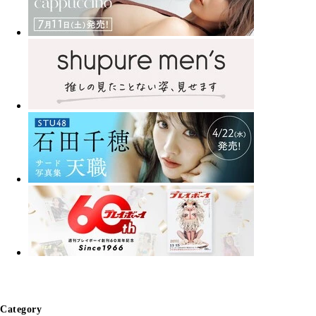
Category