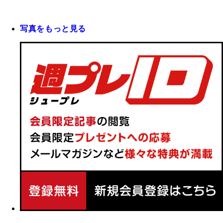
写真をもっと見る