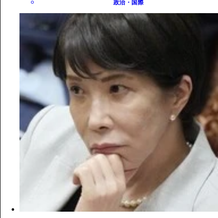
政治・国際