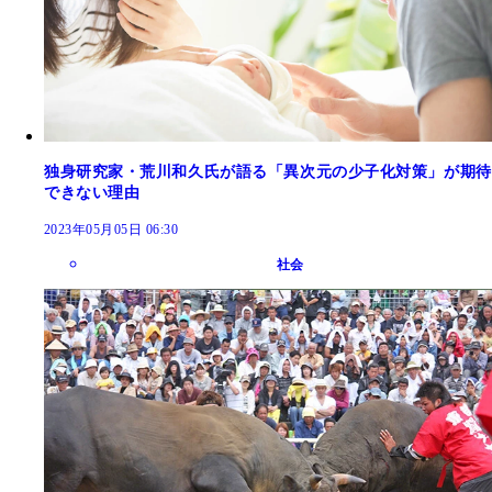
独身研究家・荒川和久氏が語る「異次元の少子化対策」が期待
できない理由
2023年05月05日 06:30
社会