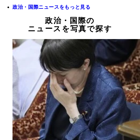
政治・国際ニュースをもっと見る
政治・国際の
ニュースを写真で探す