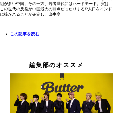
組が多い中国。その一方、若者世代にはハードモード。実は、
この世代の反発が中国最大の弱点だったりする!?人口をインド
に抜かれることが確定し、出生率...
この記事を読む
編集部のオススメ