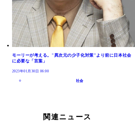
モーリーが考える。"異次元の少子化対策"より前に日本社会
に必要な「言葉」
2023年01月30日 06:00
社会
関連ニュース