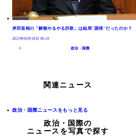
岸田首相の「解散やるやる詐欺」は結局"誰得"だったのか？
2023年06月28日 06:20
政治・国際
関連ニュース
政治・国際ニュースをもっと見る
政治・国際の
ニュースを写真で探す