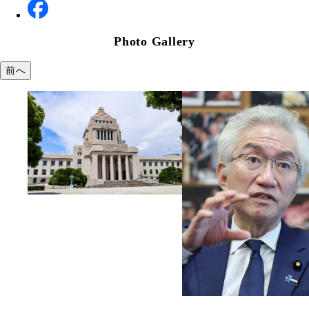
Photo Gallery
前へ