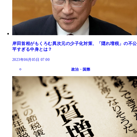
岸田首相がもくろむ異次元の少子化対策、「隠れ増税」の不公
平すぎる中身とは？
2023年06月05日 07:00
政治・国際