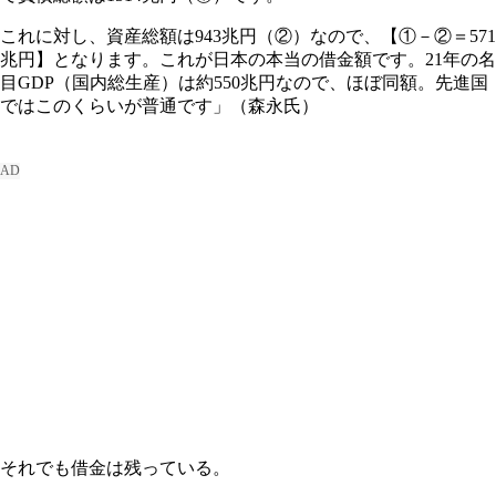
これに対し、資産総額は943兆円（②）なので、【①－②＝571
兆円】となります。これが日本の本当の借金額です。21年の名
目GDP（国内総生産）は約550兆円なので、ほぼ同額。先進国
ではこのくらいが普通です」（森永氏）
それでも借金は残っている。