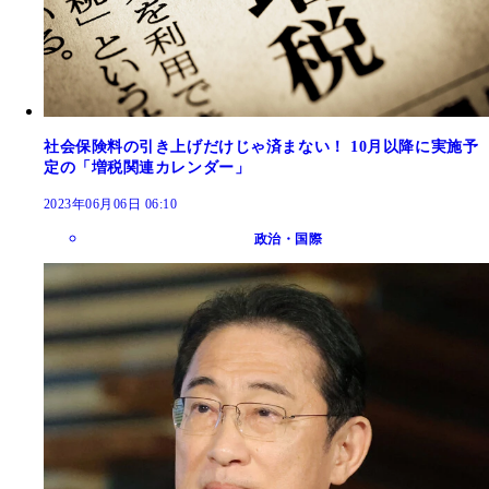
社会保険料の引き上げだけじゃ済まない！ 10月以降に実施予
定の「増税関連カレンダー」
2023年06月06日 06:10
政治・国際