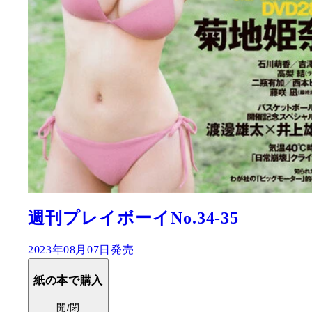
週刊プレイボーイNo.34-35
2023年08月07日発売
紙の本で購入
開/閉