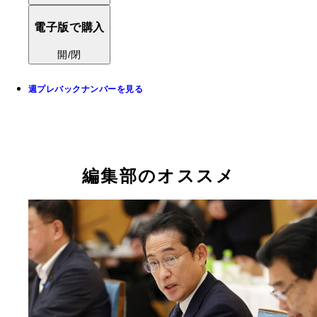
電子版で購入
開/閉
週プレバックナンバーを見る
編集部のオススメ