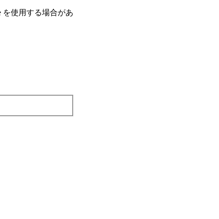
e を使⽤する場合があ