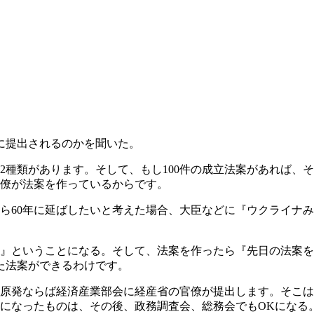
に提出されるのかを聞いた。
種類があります。そして、もし100件の成立法案があれば、そ
僚が法案を作っているからです。
ら60年に延ばしたいと考えた場合、大臣などに『ウクライナみ
』ということになる。そして、法案を作ったら『先日の法案を
た法案ができるわけです。
、原発ならば経済産業部会に経産省の官僚が提出します。そこ
Kになったものは、その後、政務調査会、総務会でもOKになる