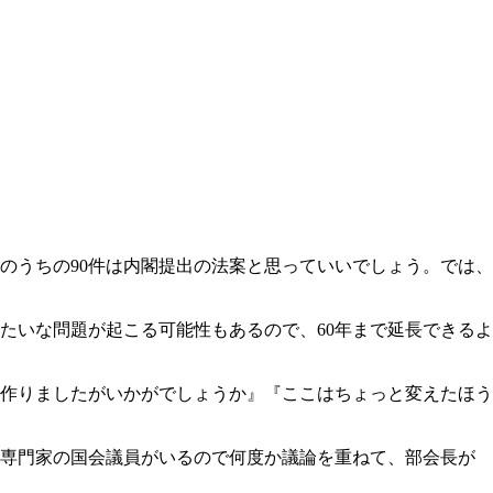
のうちの90件は内閣提出の法案と思っていいでしょう。では、
たいな問題が起こる可能性もあるので、60年まで延長できるよ
作りましたがいかがでしょうか』『ここはちょっと変えたほう
は専門家の国会議員がいるので何度か議論を重ねて、部会長が
。