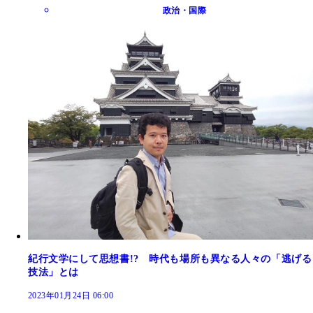
政治・国際
紀行文学にして思想書!? 時代も場所も異なる人々の「逃げる
技法」とは
2023年01月24日 06:00