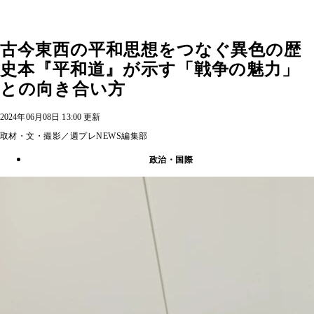
古今東西の平和思想をつなぐ異色の歴
史本『平和道』が示す「戦争の魅力」
との向き合い方
2024年06月08日 13:00 更新
取材・文・撮影／週プレNEWS編集部
政治・国際