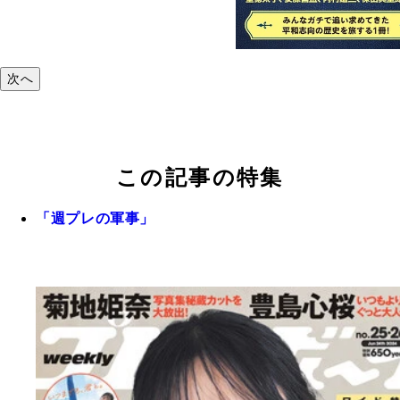
次へ
この記事の特集
「週プレの軍事」