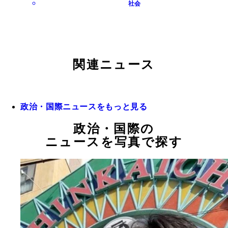
社会
関連ニュース
政治・国際ニュースをもっと見る
政治・国際の
ニュースを写真で探す