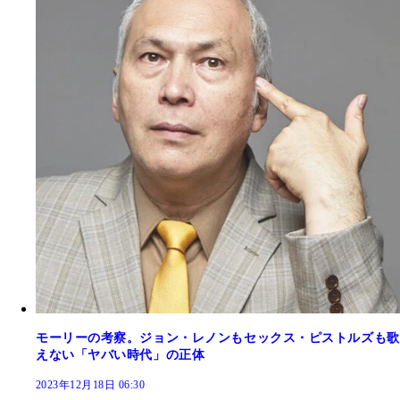
モーリーの考察。ジョン・レノンもセックス・ピストルズも歌
えない「ヤバい時代」の正体
2023年12月18日 06:30