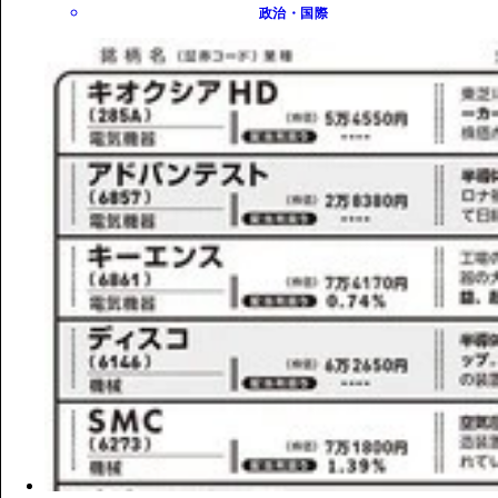
政治・国際