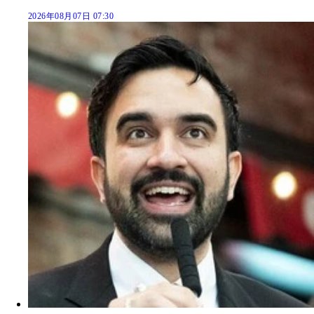
2026年08月07日 07:30