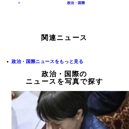
政治・国際
関連ニュース
政治・国際ニュースをもっと見る
政治・国際の
ニュースを写真で探す