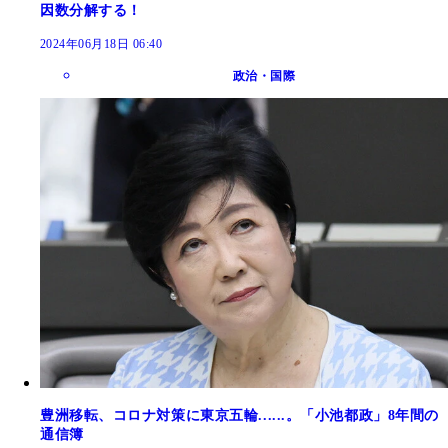
因数分解する！
2024年06月18日 06:40
政治・国際
豊洲移転、コロナ対策に東京五輪......。「小池都政」8年間の
通信簿