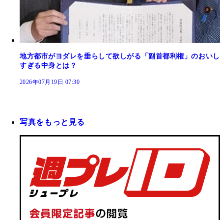
地方都市がヨダレを垂らして欲しがる「副首都利権」のおいし
すぎる中身とは？
2026年07月19日 07:30
写真をもっと見る