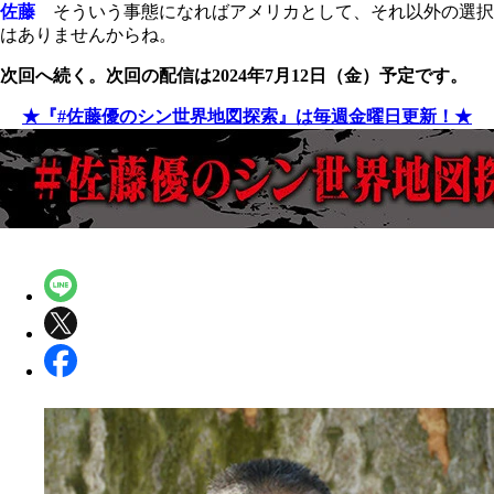
佐藤
そういう事態になればアメリカとして、それ以外の選択
はありませんからね。
次回へ続く。次回の配信は2024年7月12日（金）予定です。
★『#佐藤優のシン世界地図探索』は毎週金曜日更新！★