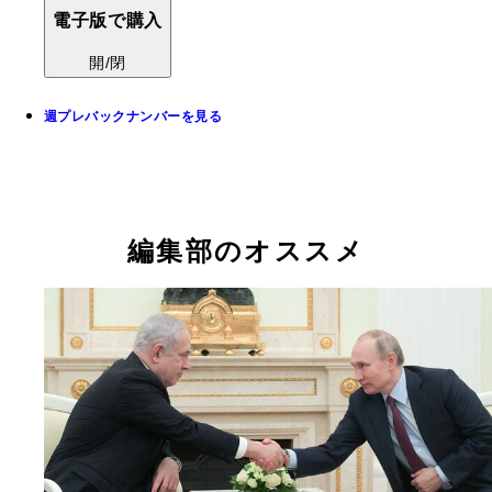
電子版で購入
開/閉
週プレバックナンバーを見る
編集部のオススメ