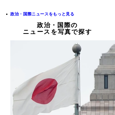
政治・国際ニュースをもっと見る
政治・国際の
ニュースを写真で探す