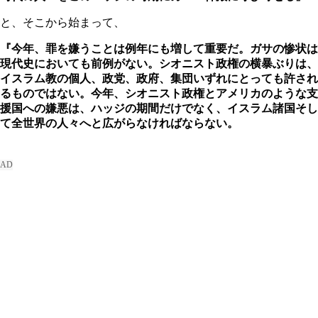
と、そこから始まって、
『今年、罪を嫌うことは例年にも増して重要だ。ガサの惨状は
現代史においても前例がない。シオニスト政権の横暴ぶりは、
イスラム教の個人、政党、政府、集団いずれにとっても許され
るものではない。今年、シオニスト政権とアメリカのような支
援国への嫌悪は、ハッジの期間だけでなく、イスラム諸国そし
て全世界の人々へと広がらなければならない。