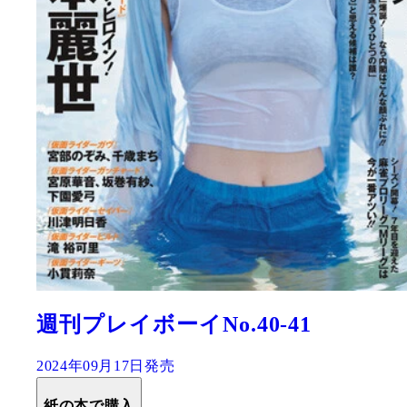
週刊プレイボーイNo.40-41
2024年09月17日発売
紙の本で購入