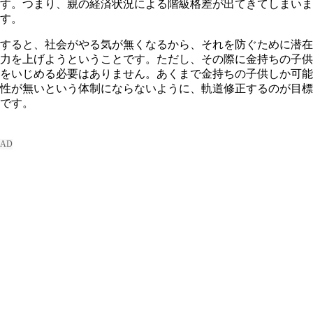
す。つまり、親の経済状況による階級格差が出てきてしまいま
す。
すると、社会がやる気が無くなるから、それを防ぐために潜在
力を上げようということです。ただし、その際に金持ちの子供
をいじめる必要はありません。あくまで金持ちの子供しか可能
性が無いという体制にならないように、軌道修正するのが目標
です。