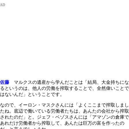
佐藤
マルクスの遺産から学んだことは「結局、大金持ちにな
るというのは、他人の労働を搾取することで、全然偉いことで
はないんだ」ということです。
なので、イーロン・マスクさんには「よくここまで搾取しまし
たね。底辺で働いている労働者たちは、あんたの会社から搾取
されたのだ」と。ジェフ・ベゾスさんには「アマゾンの倉庫で
あれだけ労働者から搾取して、あんたは巨万の富を作ったの