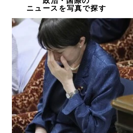
政治・国際の
ニュースを写真で探す