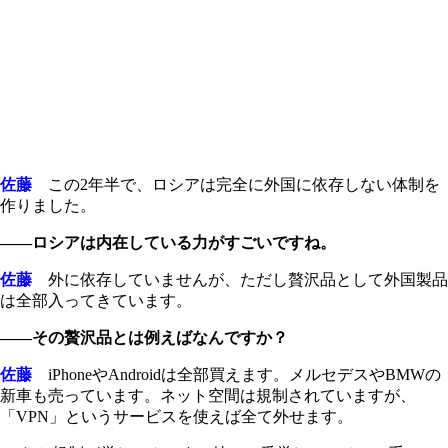
佐藤
この2年半で、ロシアは完全に外国に依存しない体制を
作りました。
――ロシアは内在している力がすごいですね。
佐藤
外に依存していませんが、ただし贅沢品として外国製品
は全部入ってきています。
――その贅沢品とは例えばなんですか？
佐藤
iPhoneやAndroidは全部買えます。メルセデスやBMWの
新車も売っています。ネット空間は規制されていますが、
「VPN」というサービスを使えば全て外せます。