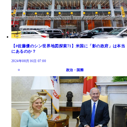
【#佐藤優のシン世界地図探索71】米国に「影の政府」は本当
にあるのか？
2024年08月16日 07:00
政治・国際