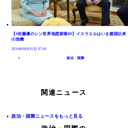
【#佐藤優のシン世界地図探索69】イスラエルはいま建国以来
の危機
2024年08月02日 07:00
政治・国際
関連ニュース
政治・国際ニュースをもっと見る