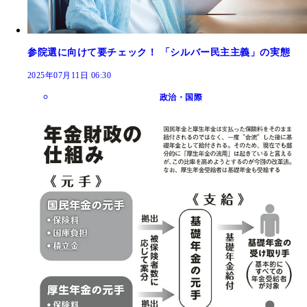
参院選に向けて要チェック！ 「シルバー民主主義」の実態
2025年07月11日 06:30
政治・国際