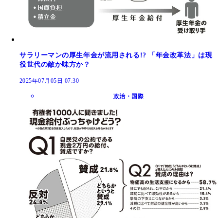
サラリーマンの厚生年金が流用される!? 「年金改革法」は現
役世代の敵か味方か？
2025年07月05日 07:30
政治・国際