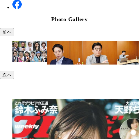
Photo Gallery
前へ
次へ