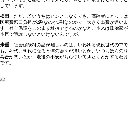
しています。
松田
ただ、若いうちはピンとこなくても、高齢者にとっては
医療費窓口負担が2割なのか3割なのかで、大きく出費が違いま
す。社会保障をこのまま維持できるのかなど、本来は政治家が
本気で議論しないといけないんですが。
米重
社会保険料の話が難しいのは、いわゆる現役世代の中で
も、40代、50代になると体の節々が痛いとか、いつもほんのり
具合が悪いとか、老後の不安がちらついてきたりとかするわけ
です。