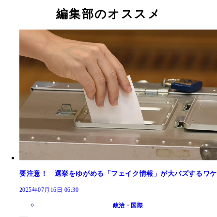
編集部のオススメ
要注意！ 選挙をゆがめる「フェイク情報」が大バズするワケ
2025年07月16日 06:30
政治・国際