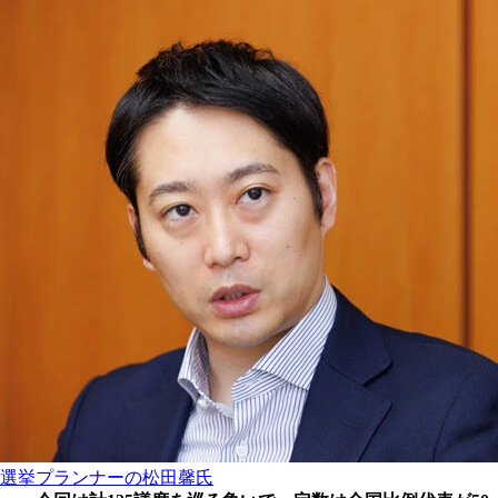
選挙プランナーの松田馨氏