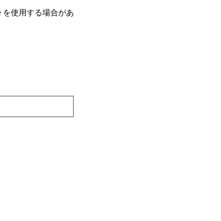
e を使⽤する場合があ