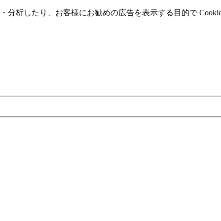
分析したり、お客様にお勧めの広告を表⽰する⽬的で Cooki