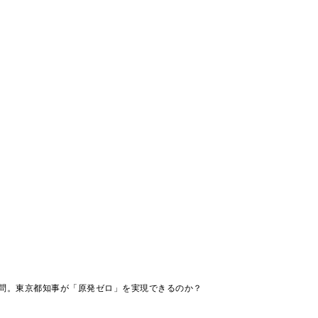
問。東京都知事が「原発ゼロ」を実現できるのか？