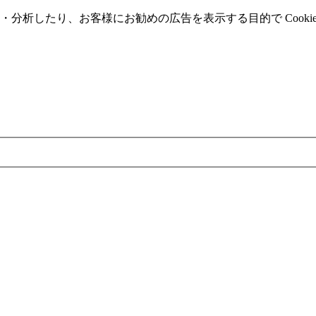
分析したり、お客様にお勧めの広告を表⽰する⽬的で Cooki