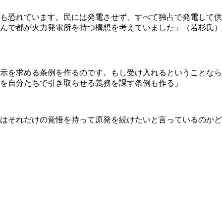
も恐れています。民には発電させず、すべて独占で発電して供
んで都が火力発電所を持つ構想を考えていました」（若杉氏）
示を求める条例を作るのです。もし受け入れるということなら
を自分たちで引き取らせる義務を課す条例も作る」
はそれだけの覚悟を持って原発を続けたいと言っているのかど