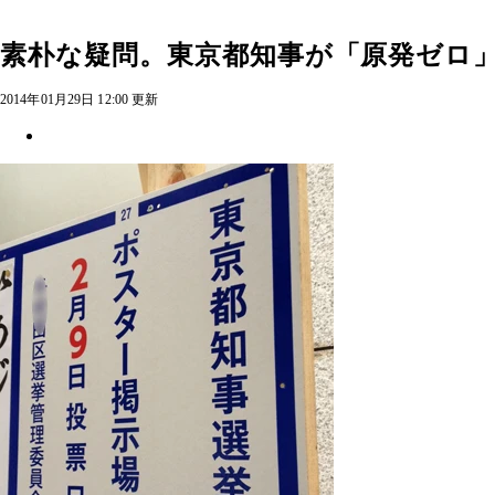
素朴な疑問。東京都知事が「原発ゼロ
2014年01月29日 12:00 更新