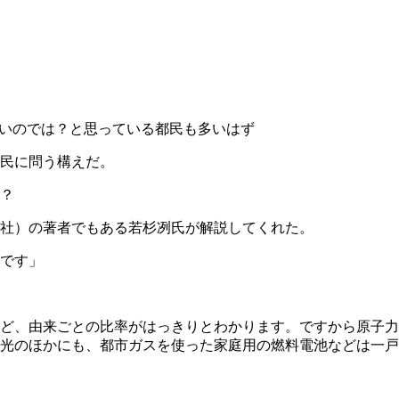
いのでは？と思っている都民も多いはず
民に問う構えだ。
？
社）の著者でもある若杉冽氏が解説してくれた。
です」
ど、由来ごとの比率がはっきりとわかります。ですから原子力
光のほかにも、都市ガスを使った家庭用の燃料電池などは一戸