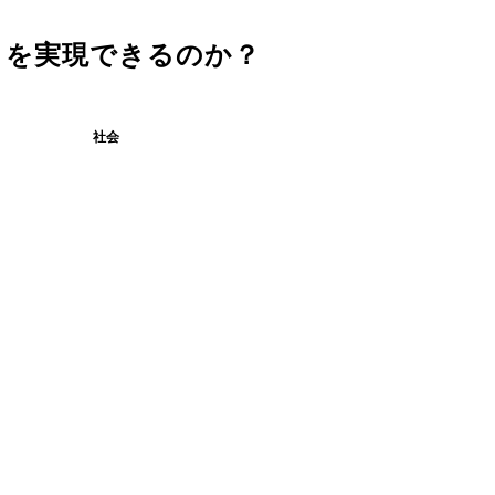
」を実現できるのか？
社会