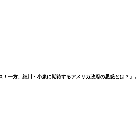
ス！一方、細川・小泉に期待するアメリカ政府の思惑とは？」