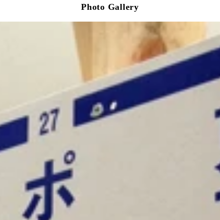
Photo Gallery