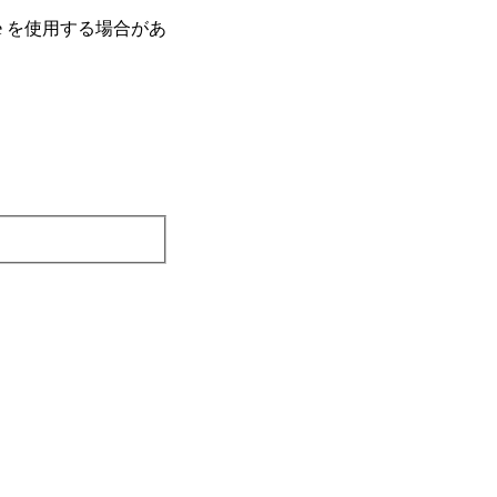
e を使⽤する場合があ