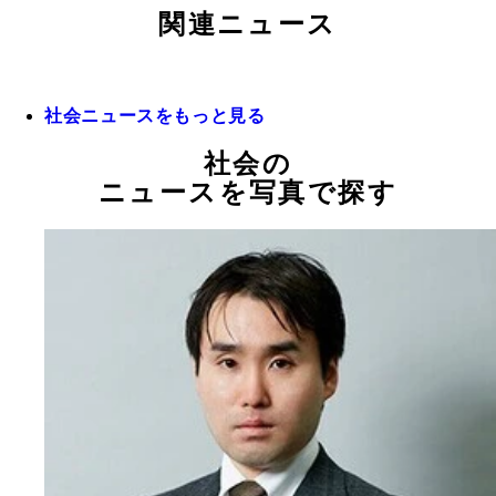
関連ニュース
社会ニュースをもっと見る
社会の
ニュースを写真で探す