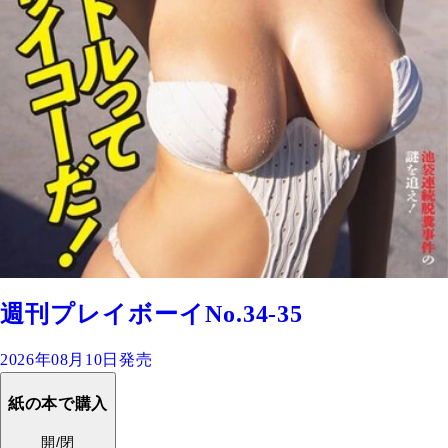
週刊プレイボーイNo.34-35
2026年08月10日発売
紙の本で購入
開/閉