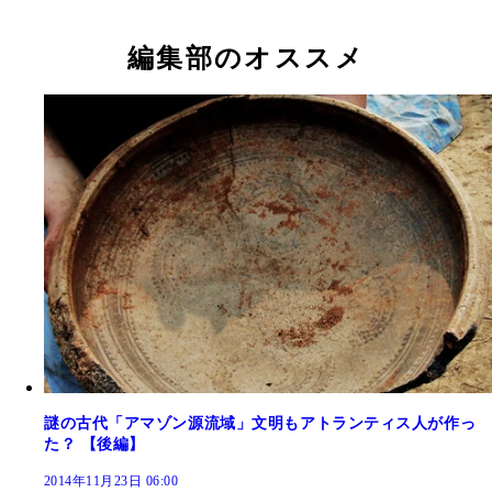
編集部のオススメ
謎の古代「アマゾン源流域」文明もアトランティス人が作っ
た？ 【後編】
2014年11月23日 06:00