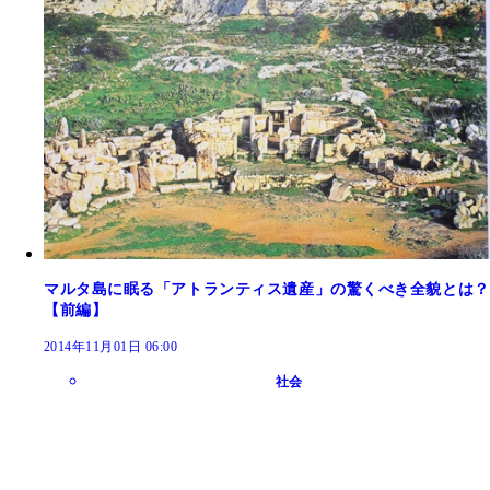
マルタ島に眠る「アトランティス遺産」の驚くべき全貌とは？
【前編】
2014年11月01日 06:00
社会