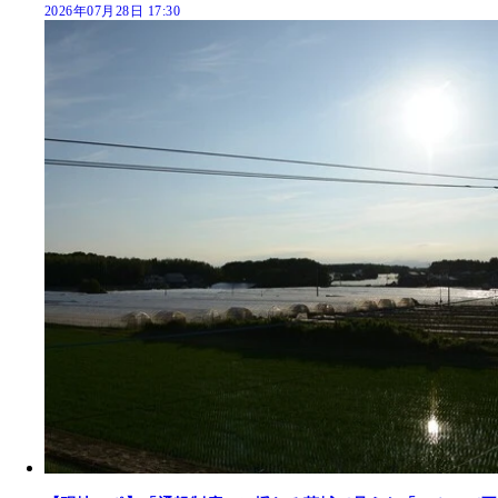
2026年07月28日 17:30