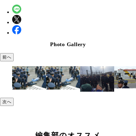
Photo Gallery
前へ
次へ
編集部のオススメ