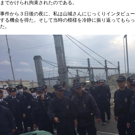
までかけられ拘束されたのである。
事件から３日後の夜に、私は山城さんにじっくりインタビュー
する機会を得た。そして当時の模様を冷静に振り返ってもらっ
た。