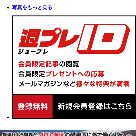
写真をもっと見る