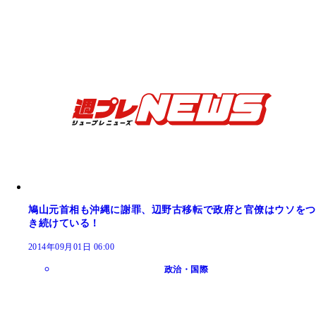
鳩山元首相も沖縄に謝罪、辺野古移転で政府と官僚はウソをつ
き続けている！
2014年09月01日 06:00
政治・国際