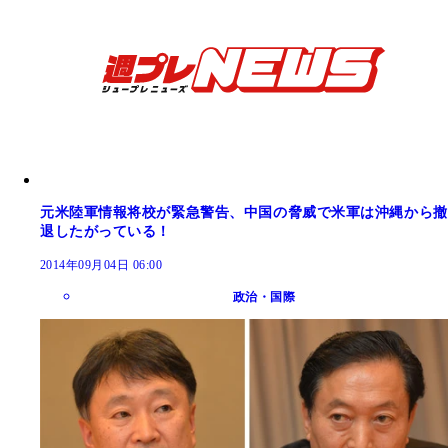
元米陸軍情報将校が緊急警告、中国の脅威で米軍は沖縄から撤
退したがっている！
2014年09月04日 06:00
政治・国際