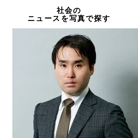
社会の
ニュースを写真で探す