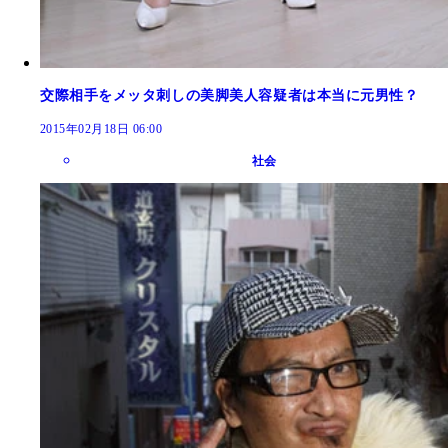
交際相手をメッタ刺しの美脚美人容疑者は本当に元男性？
2015年02月18日 06:00
社会