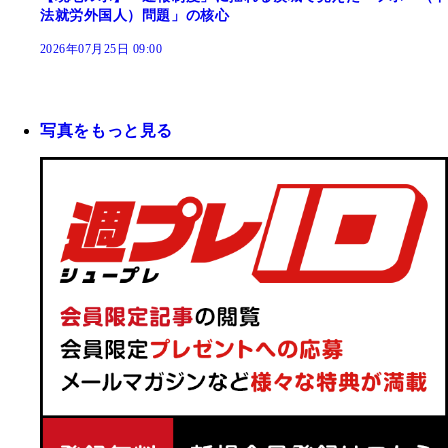
法就労外国人）問題」の核心
2026年07月25日 09:00
写真をもっと見る