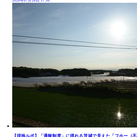
2026年07月28日 17:30
【現地ルポ】「通報制度」に揺れる茨城で見えた「フホー（不