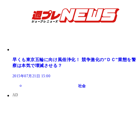
早くも東京五輪に向け風俗浄化！ 競争激化の“ＤＣ”業態を警
察は本気で壊滅させる？
2015年07月21日 15:00
社会