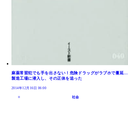
麻薬常習犯でも手を出さない！危険ドラッグがラブホで蔓延…
製造工場に潜入し、その正体を追った
2014年12月16日 06:00
社会