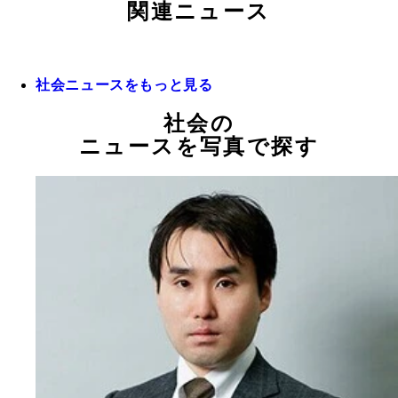
関連ニュース
社会ニュースをもっと見る
社会の
ニュースを写真で探す