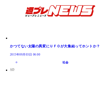
かつてない太陽の異変にＵＦＯが大集結ってホントか？
2015年09月03日 06:00
社会