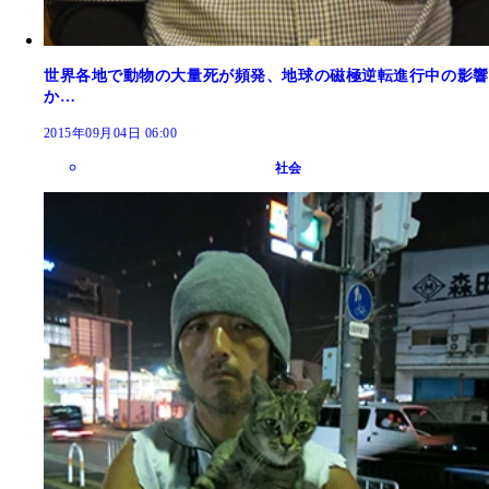
世界各地で動物の大量死が頻発、地球の磁極逆転進行中の影響
か…
2015年09月04日 06:00
社会