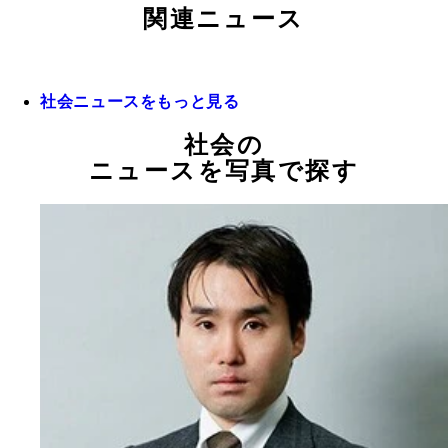
関連ニュース
社会ニュースをもっと見る
社会の
ニュースを写真で探す