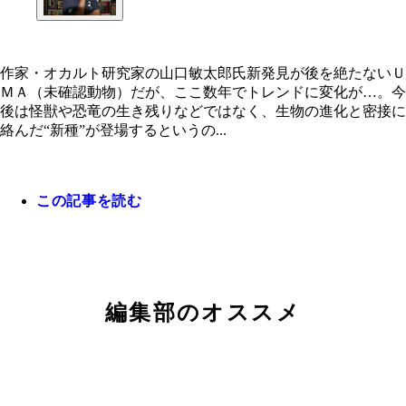
作家・オカルト研究家の山口敏太郎氏新発見が後を絶たないＵ
ＭＡ（未確認動物）だが、ここ数年でトレンドに変化が…。今
作家・オカルト研究家の山口敏太郎氏
後は怪獣や恐竜の生き残りなどではなく、生物の進化と密接に
絡んだ“新種”が登場するというの...
この記事を読む
編集部のオススメ