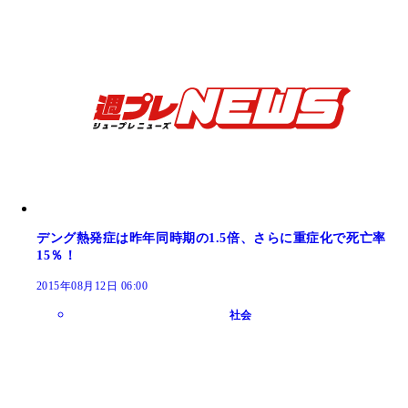
デング熱発症は昨年同時期の1.5倍、さらに重症化で死亡率
15％！
2015年08月12日 06:00
社会