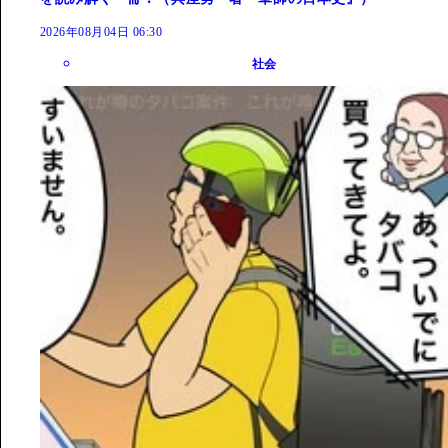
2026年08月04日 06:30
社会