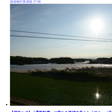
2026年07月28日 17:30