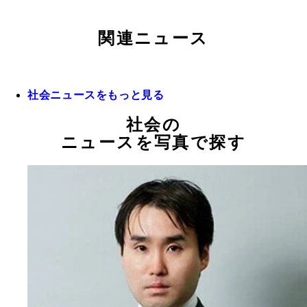
関連ニュース
社会ニュースをもっと見る
社会の
ニュースを写真で探す