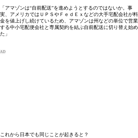
「アマゾンは“自前配送”を進めようとするのではないか。事
実、アメリカではＵＰＳやＦｅｄＥｘなどの大手宅配会社が料
金を値上げし続けているため、アマゾンは州などの単位で営業
する中小宅配便会社と専属契約を結ぶ自前配送に切り替え始め
た」
これから日本でも同じことが起きると？