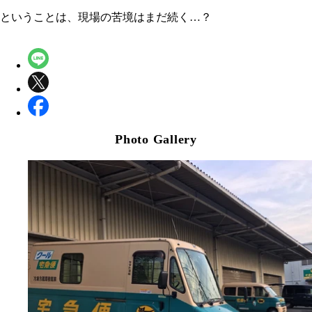
ということは、現場の苦境はまだ続く…？
Photo Gallery