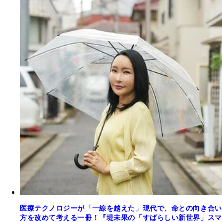
医療テクノロジーが「一線を越えた」現代で、命との向き合い
方を改めて考える一冊！『堤未果の「すばらしい新世界」スマ