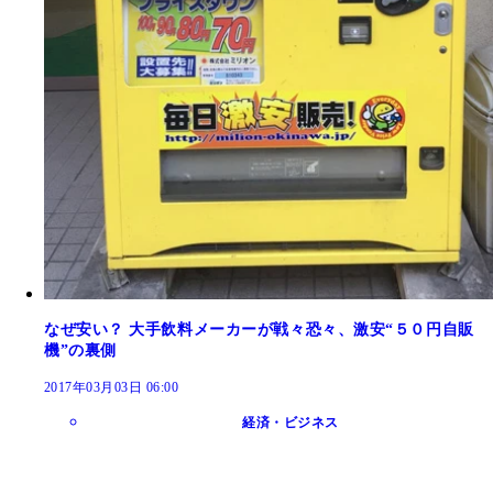
なぜ安い？ 大手飲料メーカーが戦々恐々、激安“５０円自販
機”の裏側
2017年03月03日 06:00
経済・ビジネス