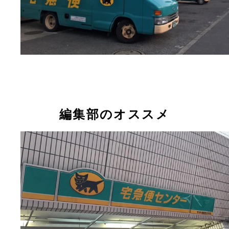
編集部のオススメ