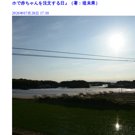
ホで赤ちゃんを注文する日』（著：堤未果）
2026年07月28日 17:30