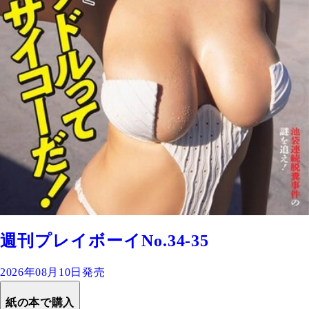
週刊プレイボーイNo.34-35
2026年08月10日発売
紙の本で購入