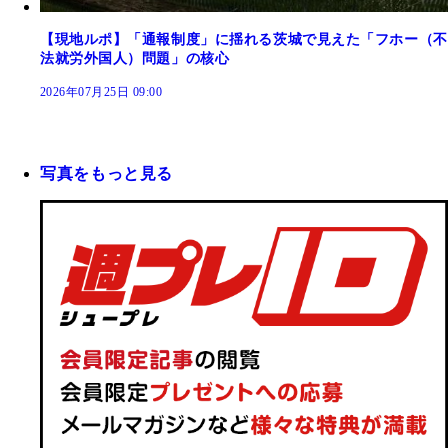
【現地ルポ】「通報制度」に揺れる茨城で見えた「フホー（不
法就労外国人）問題」の核心
2026年07月25日 09:00
写真をもっと見る