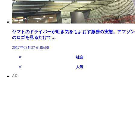
ヤマトのドライバーが吐き気をもよおす激務の実態。アマゾン
のロゴを見るだけで…
2017年03月27日 06:00
社会
人気