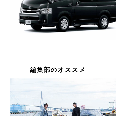
編集部のオススメ