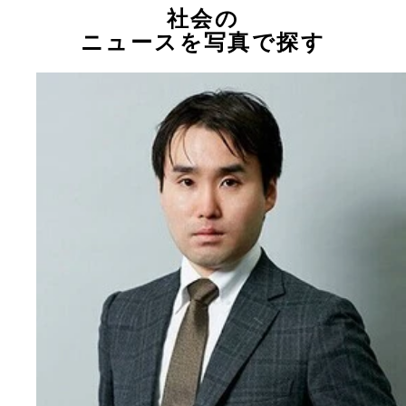
社会の
ニュースを写真で探す