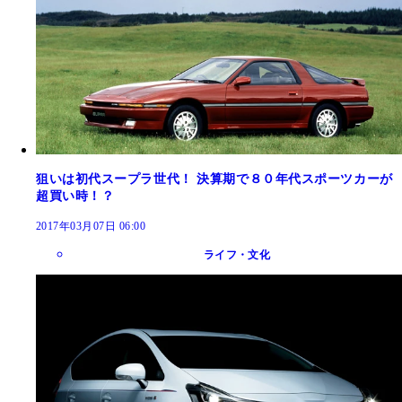
狙いは初代スープラ世代！ 決算期で８０年代スポーツカーが
超買い時！？
2017年03月07日 06:00
ライフ・文化