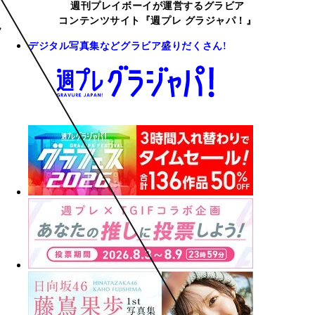
週刊プレイボーイが運営するグラビア
コンテンツサイト『週プレ グラジャパ！』
デジタル写真集などグラビア盛りだくさん!