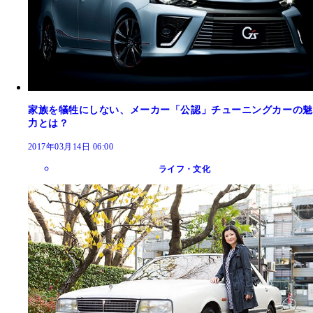
家族を犠牲にしない、メーカー「公認」チューニングカーの魅
力とは？
2017年03月14日 06:00
ライフ・文化