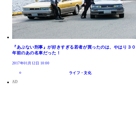
『あぶない刑事』が好きすぎる若者が買ったのは、やはり３０
年前のあの名車だった！
2017年01月12日 10:00
ライフ・文化