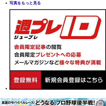
写真をもっと見る