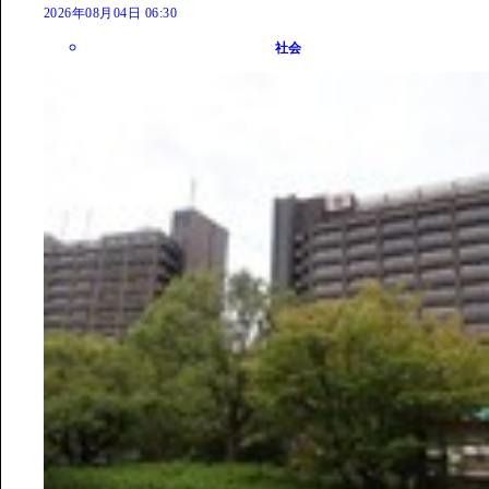
2026年08月04日 06:30
社会