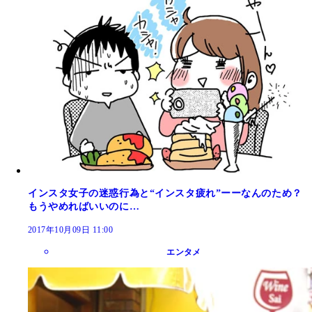
インスタ女子の迷惑行為と“インスタ疲れ”ーーなんのため？
もうやめればいいのに…
2017年10月09日 11:00
エンタメ