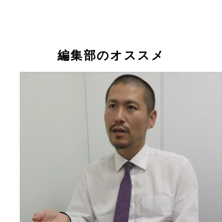
編集部のオススメ