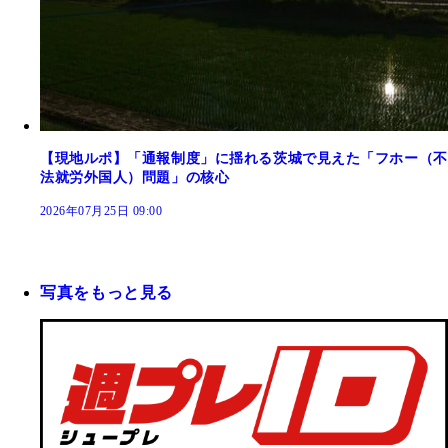
【現地ルポ】「通報制度」に揺れる茨城で見えた「フホー（不
法就労外国人）問題」の核心
2026年07月25日 09:00
写真をもっと見る