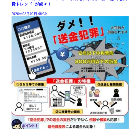
費トレンド"が続々！
2026年08月02日 08:30