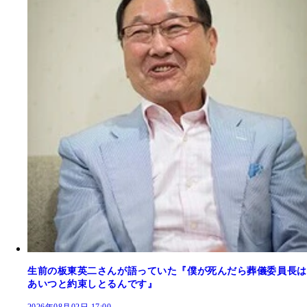
生前の板東英二さんが語っていた『僕が死んだら葬儀委員長は
あいつと約束しとるんです』