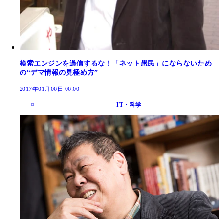
検索エンジンを過信するな！「ネット愚民」にならないため
の“デマ情報の見極め方”
2017年01月06日 06:00
IT・科学