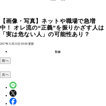
【画像・写真】ネットや職場で急増
中！ オレ流の“正義”を振りかざす人は
「実は危ない人」の可能性あり？
2017年11月21日 06:00 更新
社会
前へ
次へ