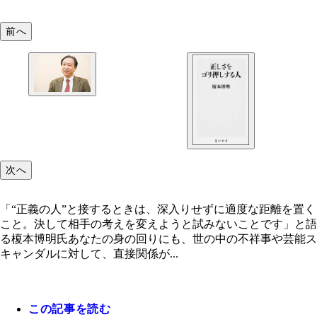
前へ
「“正義の人”と接するときは、深入りせずに適度な
を置くこと。決して相手の考えを変えようと試みな
とです」と語る榎本博明氏
次へ
「“正義の人”と接するときは、深入りせずに適度な距離を置く
こと。決して相手の考えを変えようと試みないことです」と語
る榎本博明氏あなたの身の回りにも、世の中の不祥事や芸能ス
キャンダルに対して、直接関係が...
この記事を読む