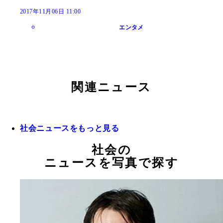
2017年11月06日 11:00
エンタメ
関連ニュース
社会ニュースをもっと見る
社会の
ニュースを写真で探す