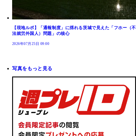
【現地ルポ】「通報制度」に揺れる茨城で見えた「フホー（不
法就労外国人）問題」の核心
2026年07月25日 09:00
写真をもっと見る