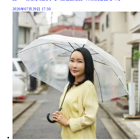
2026年07月29日 17:30