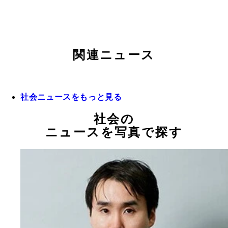
関連ニュース
社会ニュースをもっと見る
社会の
ニュースを写真で探す