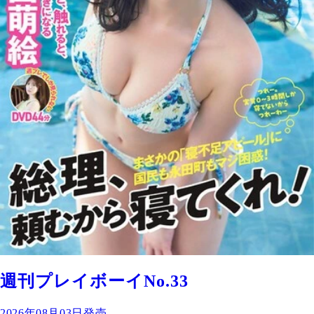
週刊プレイボーイNo.33
2026年08月03日発売