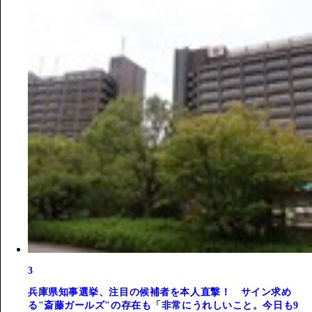
3
兵庫県知事選挙、注目の候補者を本人直撃！ サイン求め
る"斎藤ガールズ"の存在も「非常にうれしいこと。今日も9