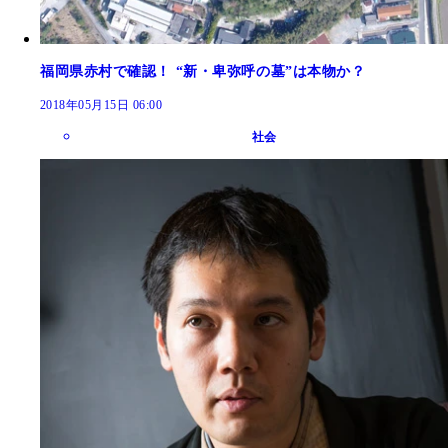
福岡県赤村で確認！ “新・卑弥呼の墓”は本物か？
2018年05月15日 06:00
社会