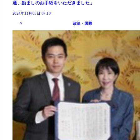
通、励ましのお手紙をいただきました」
2024年11月05日 07:10
政治・国際