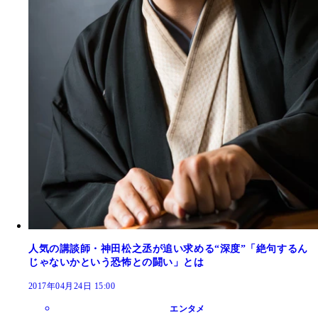
人気の講談師・神田松之丞が追い求める“深度”「絶句するん
じゃないかという恐怖との闘い」とは
2017年04月24日 15:00
エンタメ