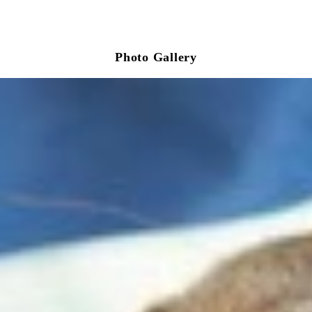
Photo Gallery