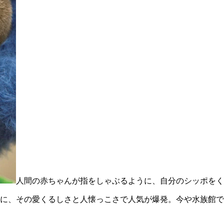
人間の赤ちゃんが指をしゃぶるように、自分のシッポをく
に、その愛くるしさと人懐っこさで人気が爆発。今や水族館で