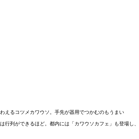
わえるコツメカワウソ。手先が器用でつかむのもうまい
は行列ができるほど。都内には「カワウソカフェ」も登場し、