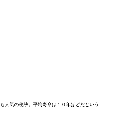
も人気の秘訣。平均寿命は１０年ほどだという