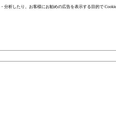
分析したり、お客様にお勧めの広告を表⽰する⽬的で Cooki