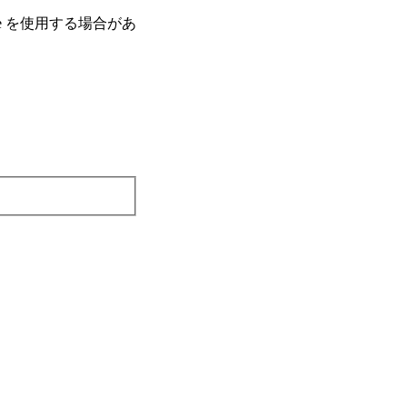
e を使⽤する場合があ