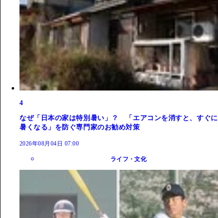
4
なぜ「日本の家は特別暑い」？ 「エアコンを消すと、すぐに
暑くなる」を防ぐ専門家のお勧め対策
2026年08月04日 07:00
ライフ・文化