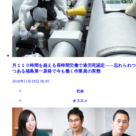
月１１０時間を超える長時間労働で過労死認定――忘れられつ
つある福島第一原発で今も働く作業員の実態
2018年11月19日 06:00
社会
オススメ