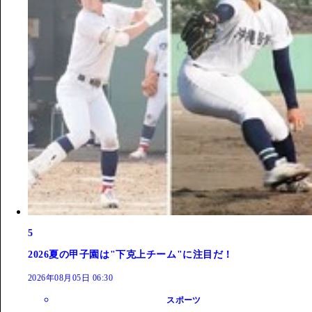
5
2026夏の甲子園は"下克上チーム"に注目だ！
2026年08月05日 06:30
スポーツ