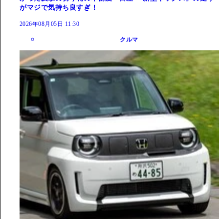
がマジで気持ち良すぎ！
2026年08月05日 11:30
クルマ