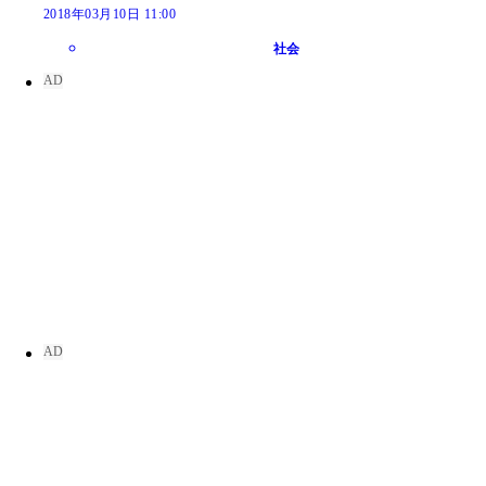
2018年03月10日 11:00
社会