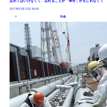
忘れてはいけなくて、忘れることが「幸せ」かもしれなくて
2017年03月13日 06:00
社会