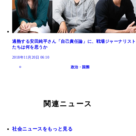
過熱する安田純平さん「自己責任論」に、戦場ジャーナリスト
たちは何を思うか
2018年11月20日 06:10
政治・国際
関連ニュース
社会ニュースをもっと見る