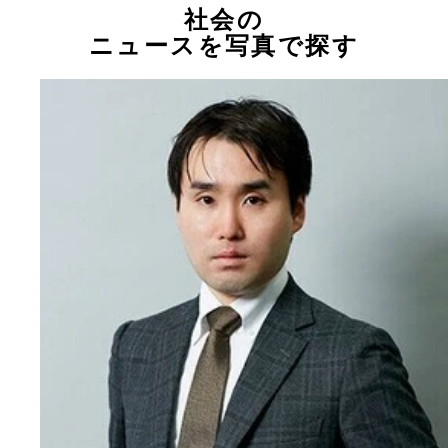
社会の
ニュースを写真で探す