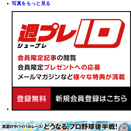
写真をもっと見る