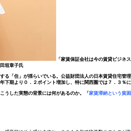
「家賃保証会社は今の賃貸ビジネス
田垣章子氏
置する「住」が揺らいでいる。公益財団法人の日本賃貸住宅管
年下期より０．２ポイント増加し、特に関西圏では７．３％に
こうした実態の背景には何があるのか。
『家賃滞納という貧困