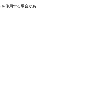
e を使⽤する場合があ