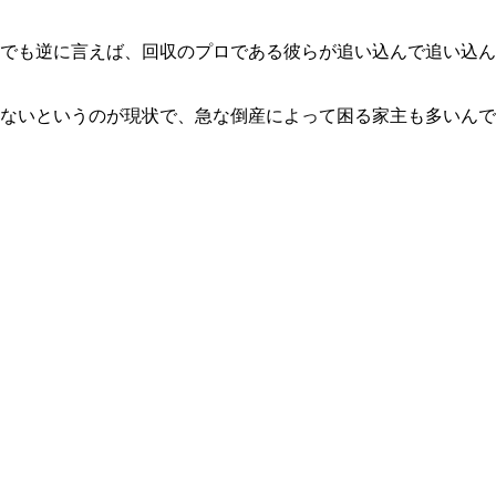
でも逆に言えば、回収のプロである彼らが追い込んで追い込ん
ないというのが現状で、急な倒産によって困る家主も多いんで