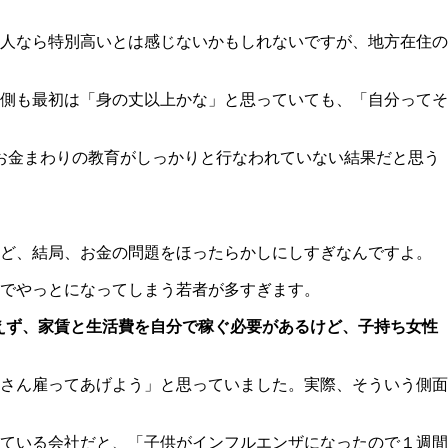
人なら特別高いとは感じないかもしれないですが、地方在住の
側も最初は「身の丈以上かな」と思っていても、「自分ってそ
でお金まわりの教育がしっかりと行なわれていない結果だと思う
ど、結局、お金の問題をほったらかしにしすぎなんですよ。
でやっとになってしまう若者が多すぎます。
えず、家賃と生活費を自分で稼ぐ必要があるけど、子持ち女性
さん雇ってあげよう」と思っていました。実際、そういう側面
ている会社だと、「子供がインフルエンザになったので１週間