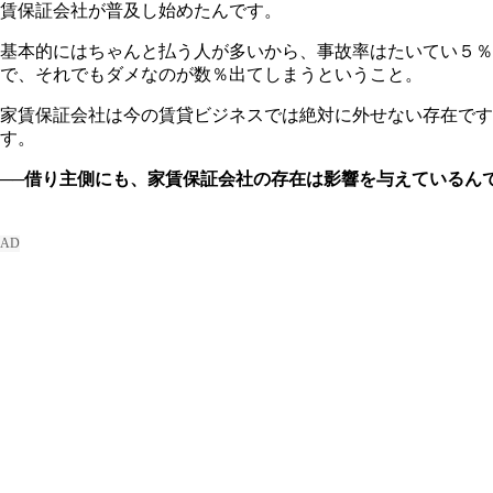
賃保証会社が普及し始めたんです。
基本的にはちゃんと払う人が多いから、事故率はたいてい５％
で、それでもダメなのが数％出てしまうということ。
家賃保証会社は今の賃貸ビジネスでは絶対に外せない存在です
す。
──借り主側にも、家賃保証会社の存在は影響を与えているん