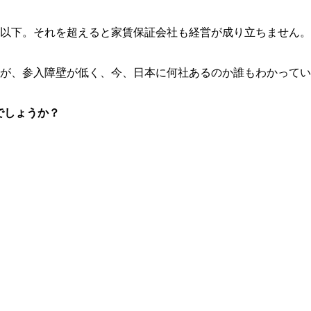
以下。それを超えると家賃保証会社も経営が成り立ちません。
が、参入障壁が低く、今、日本に何社あるのか誰もわかってい
でしょうか？