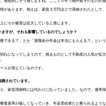
、感覚的にそう感じますね。ここ１０年で物件数そのものが激
情があります。例えば、家賃３万円ほどで滞納されたとして、
上にその被害は拡大していると感じます。
いますが、それも影響しているのでしょうか？
務できる？」とか「退職金や年金は本当にもらえる？」という
切れになってしまうので、残るものとして不動産の人気が拡大
。
ースが増えているのです。
指摘されています。
り、家賃滞納時には代わりに払っていました。なので、連帯保
審査基準が厳しくなっていき、年金受給者だと断られるような