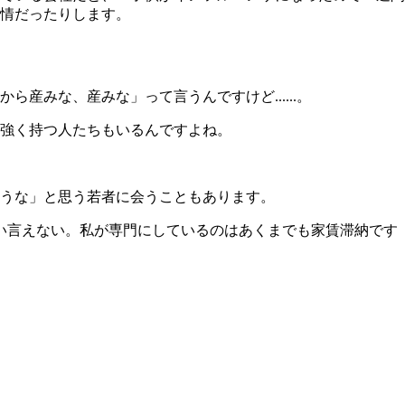
情だったりします。
みな、産みな」って言うんですけど......。
強く持つ人たちもいるんですよね。
うな」と思う若者に会うこともあります。
てい言えない。私が専門にしているのはあくまでも家賃滞納です