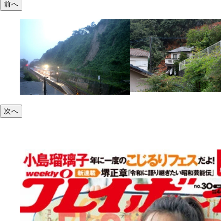
前へ
次へ