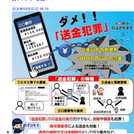
2026年08月02日 08:30