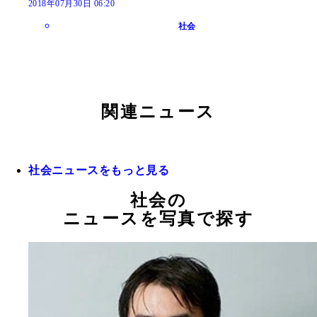
2018年07月30日 06:20
社会
関連ニュース
社会ニュースをもっと見る
社会の
ニュースを写真で探す