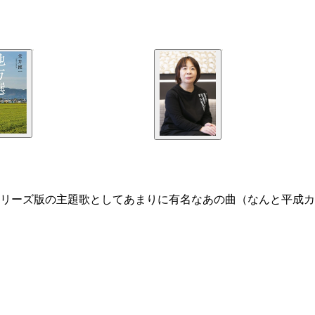
リーズ版の主題歌としてあまりに有名なあの曲（なんと平成カ