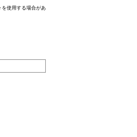
e を使⽤する場合があ