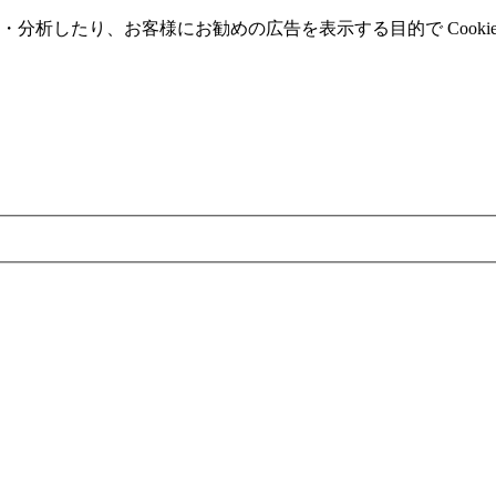
分析したり、お客様にお勧めの広告を表⽰する⽬的で Cooki