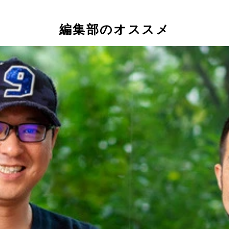
編集部のオススメ