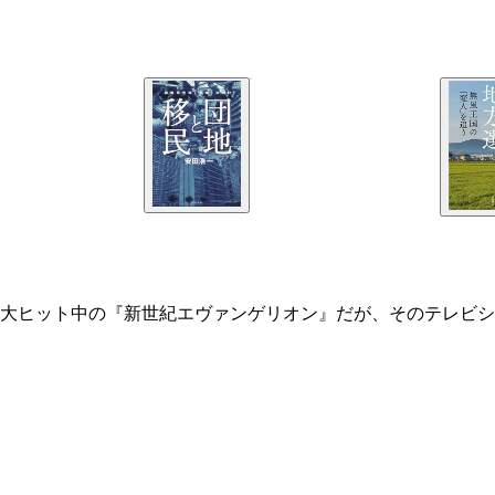
大ヒット中の『新世紀エヴァンゲリオン』だが、そのテレビシ