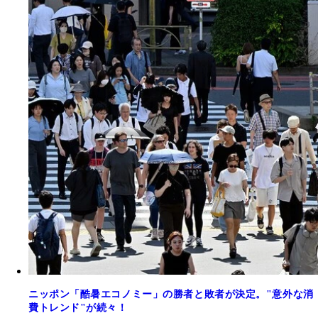
ニッポン「酷暑エコノミー」の勝者と敗者が決定。"意外な消
費トレンド"が続々！