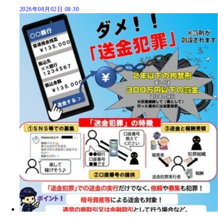
2026年08月02日 08:30