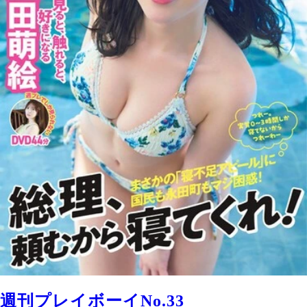
週刊プレイボーイNo.33