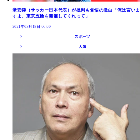
堂安律（サッカー日本代表）が批判も覚悟の激白「俺は言いま
すよ。東京五輪を開催してくれって」
2021年03月18日 06:00
スポーツ
人気