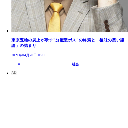
東京五輪の炎上が示す"分配型ボス"の終焉と「後味の悪い議
論」の始まり
2021年04月26日 06:00
社会