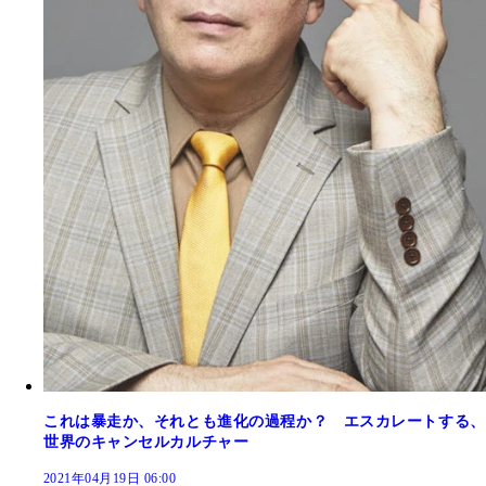
これは暴走か、それとも進化の過程か？ エスカレートする、
世界のキャンセルカルチャー
2021年04月19日 06:00