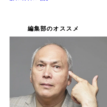
編集部のオススメ