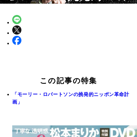
この記事の特集
「モーリー・ロバートソンの挑発的ニッポン革命計
画」