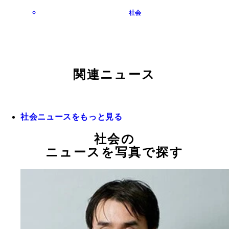
社会
関連ニュース
社会ニュースをもっと見る
社会の
ニュースを写真で探す