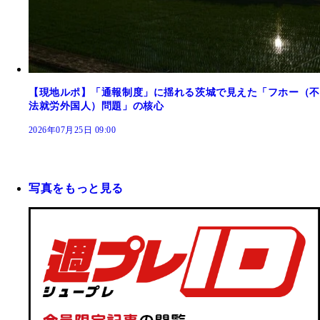
【現地ルポ】「通報制度」に揺れる茨城で見えた「フホー（不
法就労外国人）問題」の核心
2026年07月25日 09:00
写真をもっと見る