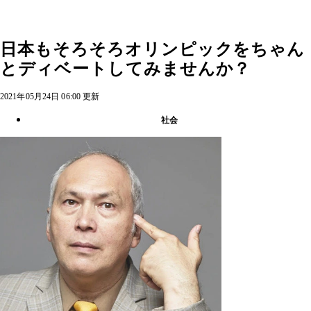
日本もそろそろオリンピックをちゃん
とディベートしてみませんか？
2021年05月24日 06:00 更新
社会