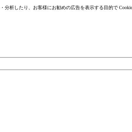
分析したり、お客様にお勧めの広告を表⽰する⽬的で Cooki