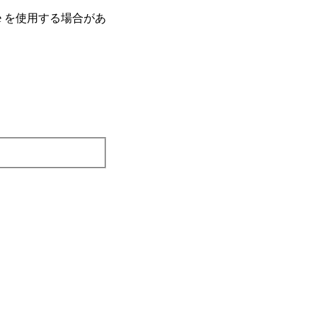
e を使⽤する場合があ