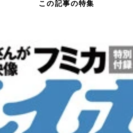
この記事の特集
」