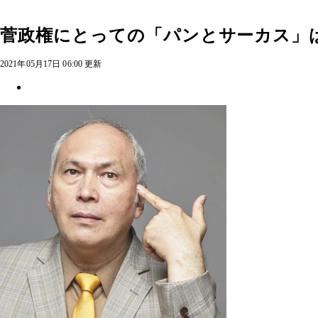
菅政権にとっての「パンとサーカス」
2021年05月17日 06:00 更新