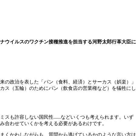
ナウイルスのワクチン接種推進を担当する
河野太郎行革大臣に
来の政治を表した「パン（食料、経済）とサーカス（娯楽）」
カス（五輪）のためにパン（飲食店の営業権など）を犠牲にし
許容しない国民性......などいくつも考えられます。いず
み合わせていくかを考える必要があるわけです。
まくかわしながらも、質問から逃げているかのような言い方は