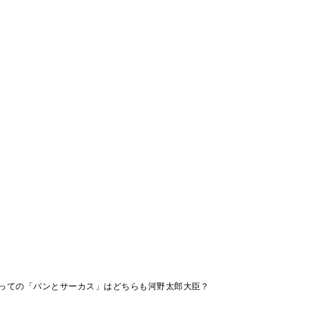
っての「パンとサーカス」はどちらも河野太郎大臣？