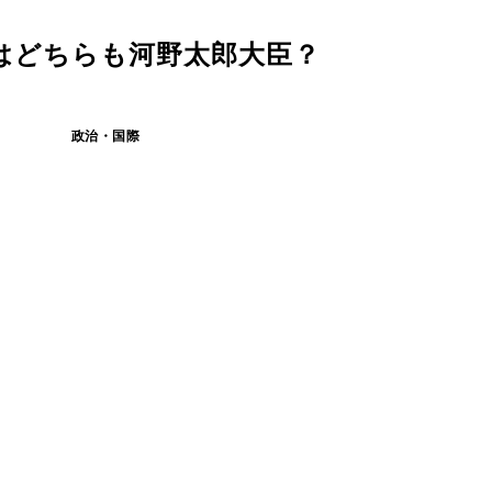
はどちらも河野太郎大臣？
政治・国際