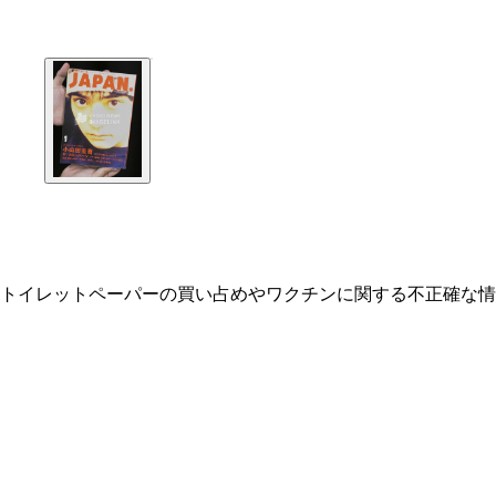
トイレットペーパーの買い占めやワクチンに関する不正確な情