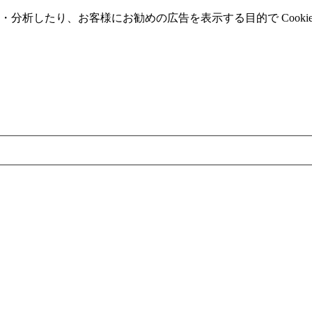
分析したり、お客様にお勧めの広告を表⽰する⽬的で Cooki