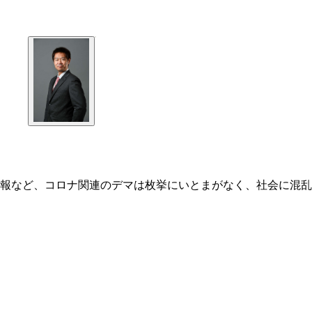
報など、コロナ関連のデマは枚挙にいとまがなく、社会に混乱