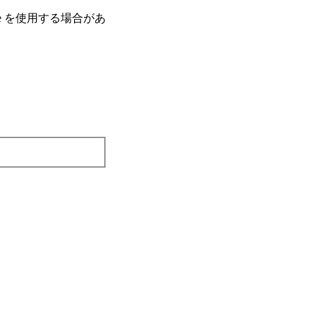
e を使⽤する場合があ