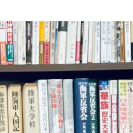
が現実のものとなった