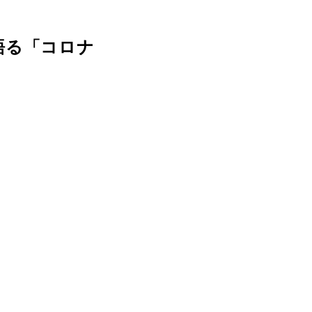
語る「コロナ