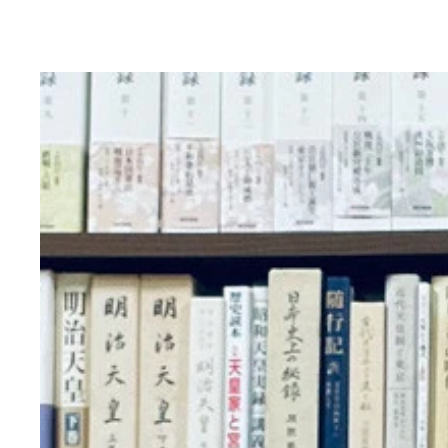
昨年２月トイレットペーパーが不足するというデマ