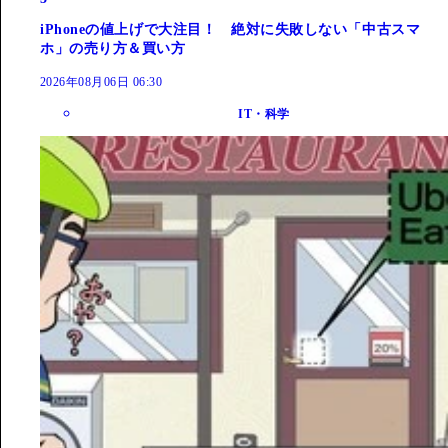
iPhoneの値上げで大注目！ 絶対に失敗しない「中古スマ
ホ」の売り方＆買い方
2026年08月06日 06:30
IT・科学