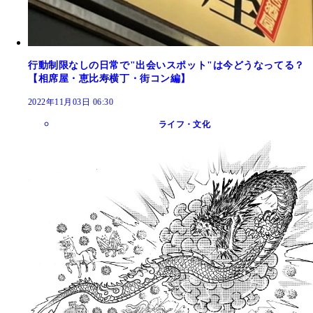
行動制限なしの日常で"出会いスポット"は今どうなってる？
【相席屋・恵比寿横丁・街コン編】
2022年11月03日 06:30
ライフ・文化