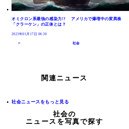
オミクロン系最強の感染力!? アメリカで爆増中の変異株
「クラーケン」の正体とは？
2023年01月17日 06:30
社会
関連ニュース
社会ニュースをもっと見る
社会の
ニュースを写真で探す