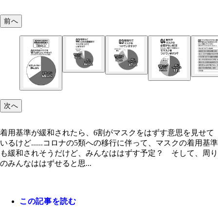
前へ
次へ
着用基準が緩和されたら、6割がマスクをはずす意思を見せて
いるけど......コロナの5類への移行に伴って、マスクの着用基準
も緩和されそうだけど、みんなははずす予定？ そして、周り
のみんなははずせると思...
この記事を読む