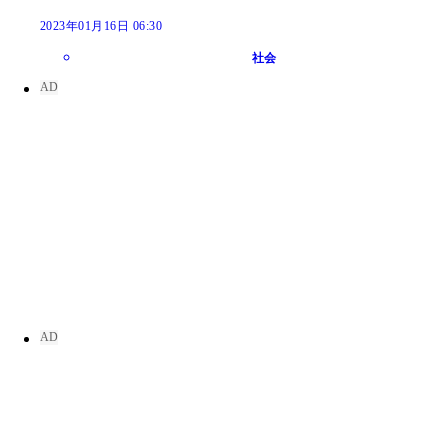
2023年01月16日 06:30
社会