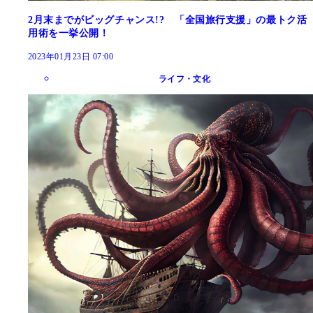
2月末までがビッグチャンス!? 「全国旅行支援」の最トク活
用術を一挙公開！
2023年01月23日 07:00
ライフ・文化