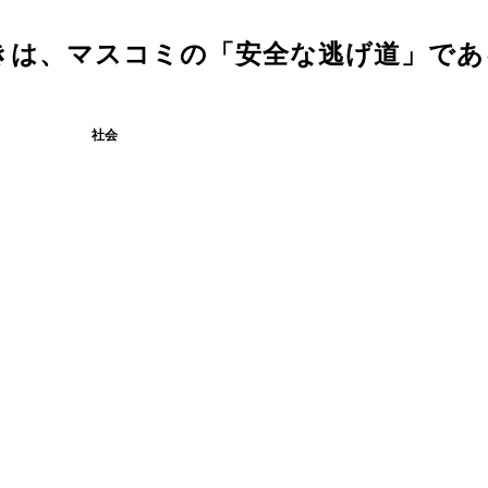
きは、マスコミの「安全な逃げ道」であ
社会