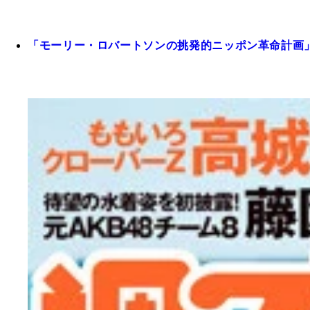
「モーリー・ロバートソンの挑発的ニッポン革命計画