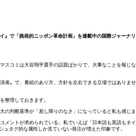
イ』で「挑発的ニッポン革命計画」を連載中の国際ジャーナリ
マスコミは大谷翔平選手の話題ばかりで、大事なことを報じな
演者〟で、番組のあり方、方針を左右できる立場ではありませ
を整理しておきます。
大の判断基準が「差し障りのなさ」になっていると私も感じま
コメントが求められている。私でいえば「日本語も英語もネイ
ッシュタグ的な属性しか見ていない発注が増えた印象です。