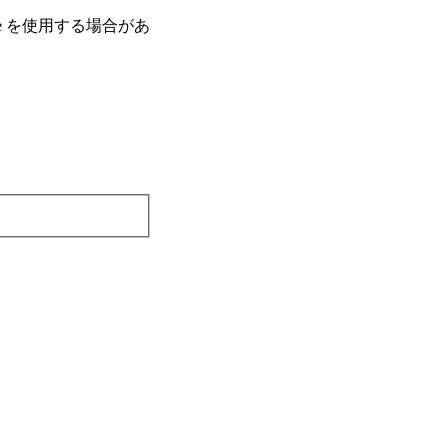
e を使⽤する場合があ