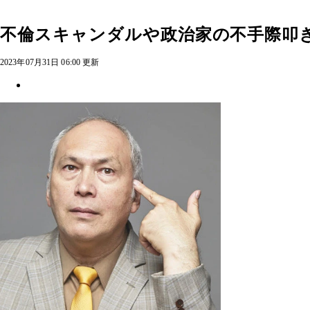
不倫スキャンダルや政治家の不手際叩
2023年07月31日 06:00 更新