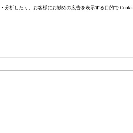
分析したり、お客様にお勧めの広告を表⽰する⽬的で Cooki