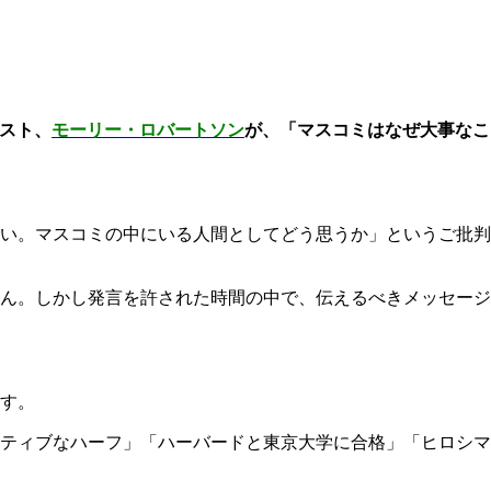
スト、
モーリー・ロバートソン
が、「マスコミはなぜ大事なこ
い。マスコミの中にいる人間としてどう思うか」というご批判
ん。しかし発言を許された時間の中で、伝えるべきメッセージ
す。
ティブなハーフ」「ハーバードと東京大学に合格」「ヒロシマ