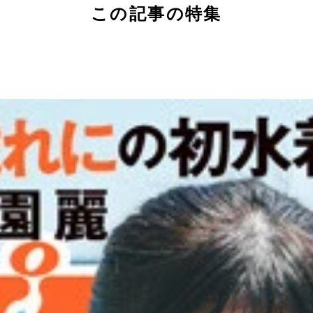
この記事の特集
」