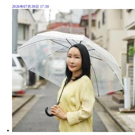
2026年07月29日 17:30