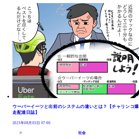
ウーバーイーツと出前のシステムの違いとは？【チャリンコ爆
走配達日誌】
2023年08月03日 07:00
社会