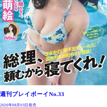
週刊プレイボーイNo.33
2026年08月03日発売