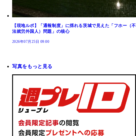
【現地ルポ】「通報制度」に揺れる茨城で見えた「フホー（不
法就労外国人）問題」の核心
2026年07月25日 09:00
写真をもっと見る