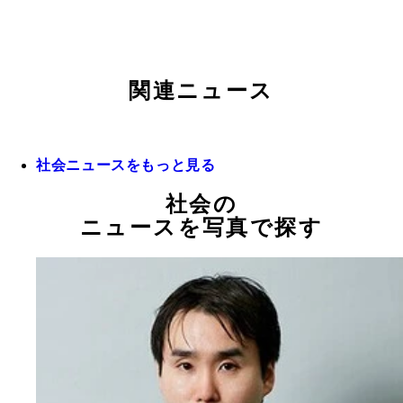
関連ニュース
社会ニュースをもっと見る
社会の
ニュースを写真で探す