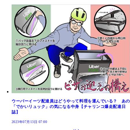
ウーバーイーツ配達員はどうやって料理を運んでいる？ あの
「でかいリュック」の気になる中身【チャリンコ爆走配達日
誌】
2023年07月13日 07:00