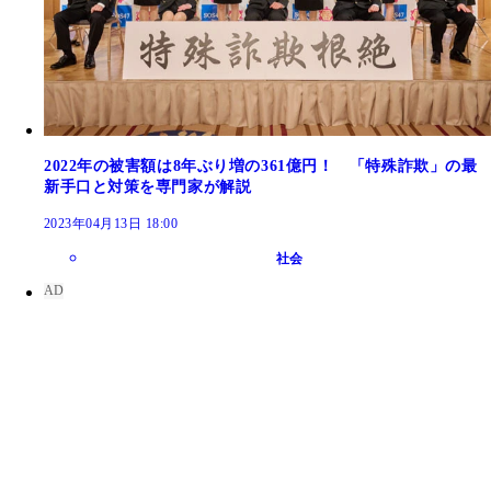
2022年の被害額は8年ぶり増の361億円！ 「特殊詐欺」の最
新手口と対策を専門家が解説
2023年04月13日 18:00
社会