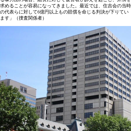
求めることが容易になってきました。最近では、住吉会の当時
の代表らに対して6億円以上もの賠償を命じる判決が下りてい
ます」（捜査関係者）