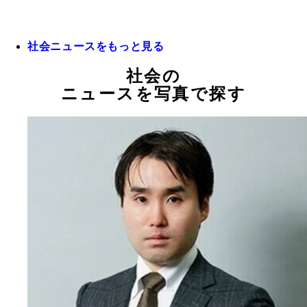
社会ニュースをもっと見る
社会の
ニュースを写真で探す