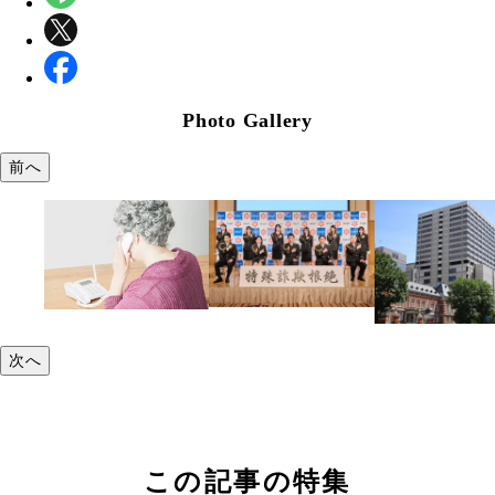
Photo Gallery
前へ
次へ
この記事の特集