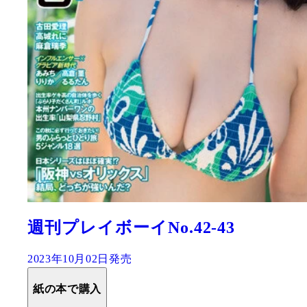
週刊プレイボーイNo.42-43
2023年10月02日発売
紙の本で購入