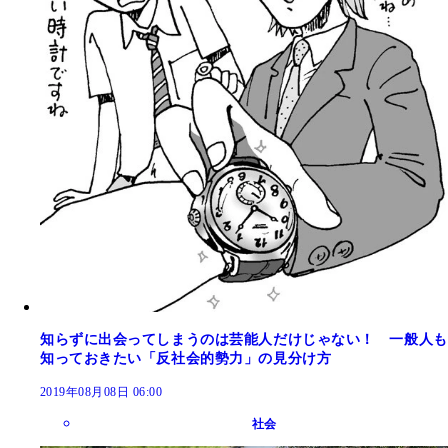
知らずに出会ってしまうのは芸能人だけじゃない！ 一般人も
知っておきたい「反社会的勢力」の見分け方
2019年08月08日 06:00
社会