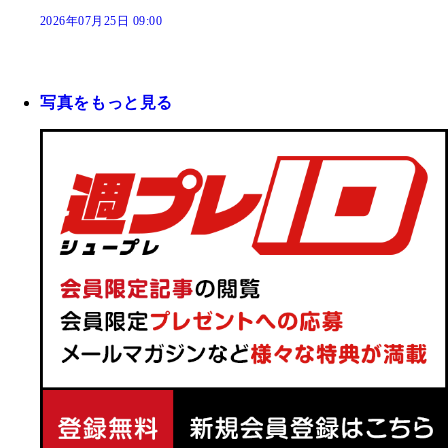
2026年07月25日 09:00
写真をもっと見る